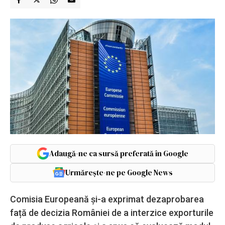
Adaugă-ne ca sursă preferată în Google
Urmărește-ne pe Google News
Comisia Europeană și-a exprimat dezaprobarea
față de decizia României de a interzice exporturile