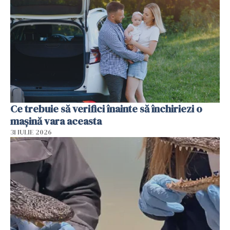
Ce trebuie să verifici înainte să închiriezi o
mașină vara aceasta
31 IULIE 2026