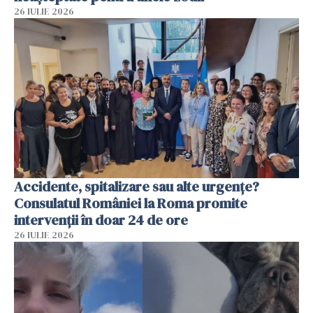
26 IULIE 2026
Accidente, spitalizare sau alte urgențe?
Consulatul României la Roma promite
intervenții în doar 24 de ore
26 IULIE 2026