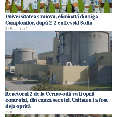
Universitatea Craiova, eliminată din Liga
Campionilor, după 2-2 cu Levski Sofia
29 IULIE 2026
Reactorul 2 de la Cernavodă va fi oprit
controlat, din cauza secetei. Unitatea 1 a fost
deja oprită
29 IULIE 2026