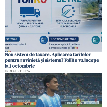
Nou sistem de taxare. Aplicarea tarifelor
pentru rovinietă şi sistemul TollRo va începe
la 1 octombrie
07 AUGUST 2026