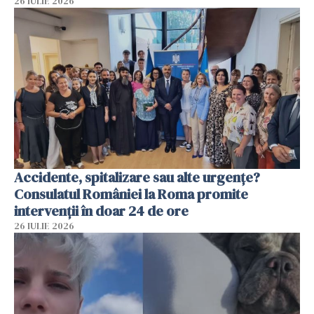
26 IULIE 2026
Accidente, spitalizare sau alte urgențe?
Consulatul României la Roma promite
intervenții în doar 24 de ore
26 IULIE 2026