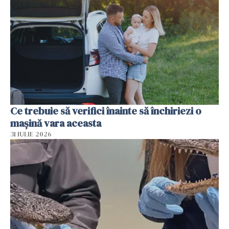
Ce trebuie să verifici înainte să închiriezi o
mașină vara aceasta
31 IULIE 2026