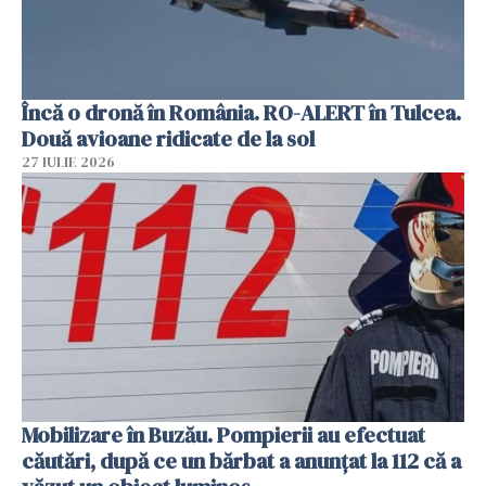
Încă o dronă în România. RO-ALERT în Tulcea.
Două avioane ridicate de la sol
27 IULIE 2026
Mobilizare în Buzău. Pompierii au efectuat
căutări, după ce un bărbat a anunțat la 112 că a