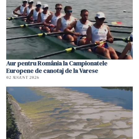
Aur pentru România la Campionatele
Europene de canotaj de la Varese
02 AUGUST 2026