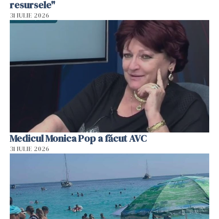
resursele"
31 IULIE 2026
Medicul Monica Pop a făcut AVC
31 IULIE 2026