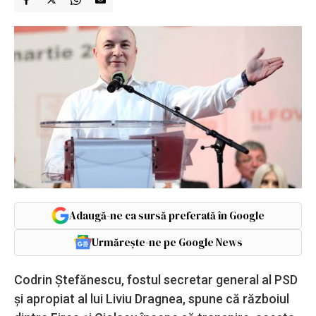
Adaugă-ne ca sursă preferată în Google
Urmărește-ne pe Google News
Codrin Ștefănescu, fostul secretar general al PSD
și apropiat al lui Liviu Dragnea, spune că războiul