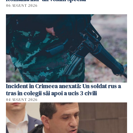
06 AUGUST 2026
Incident în Crimeea anexată: Un soldat rus a
tras în colegii săi apoi a ucis 3 civili
04 AUGUST 2026