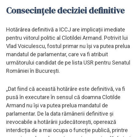
Consecințele deciziei definitive
Hotărârea definitivă a ICCJ are implicații imediate
pentru viitorul politic al Clotildei Armand. Potrivit lui
Vlad Voiculescu, fostul primar nu își va putea prelua
mandatul de parlamentar, care va fi atribuit
următorului candidat de pe lista USR pentru Senatul
României în București.
„Dat fiind că această hotărâre este definitivă, va fi
pusă în executare în sensul că doamna Clotilde
Armand nu își va putea prelua mandatul de
parlamentar. De la data rămânerii definitive și
irevocabile a hotărârii judecătorești, operează
interdicția de a mai ocupa o funcție publică, printre