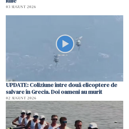
iulie
03 AUGUST 2026
UPDATE: Coliziune între două elicoptere de
salvare în Grecia. Doi oameni au murit
02 AUGUST 2026