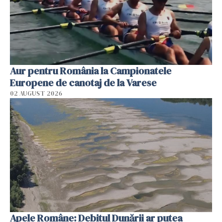
Aur pentru România la Campionatele
Europene de canotaj de la Varese
02 AUGUST 2026
Apele Române: Debitul Dunării ar putea