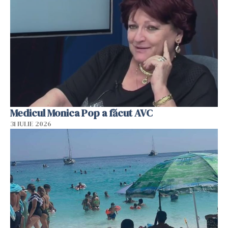
Medicul Monica Pop a făcut AVC
31 IULIE 2026