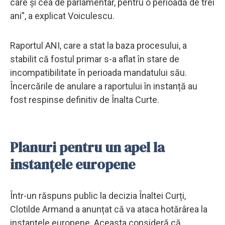
care și cea de parlamentar, pentru o perioadă de trei
ani”, a explicat Voiculescu.
Raportul ANI, care a stat la baza procesului, a
stabilit că fostul primar s-a aflat în stare de
incompatibilitate în perioada mandatului său.
Încercările de anulare a raportului în instanță au
fost respinse definitiv de Înalta Curte.
Planuri pentru un apel la
instanțele europene
Într-un răspuns public la decizia Înaltei Curți,
Clotilde Armand a anunțat că va ataca hotărârea la
instanțele europene. Aceasta consideră că