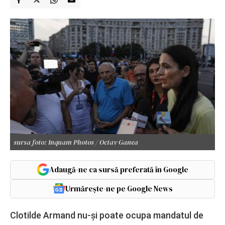
sursa foto: Inquam Photos / Octav Ganea
Adaugă-ne ca sursă preferată în Google
Urmărește-ne pe Google News
Clotilde Armand nu-și poate ocupa mandatul de