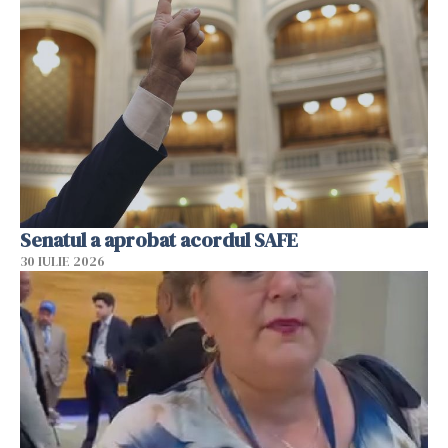
Senatul a aprobat acordul SAFE
30 IULIE 2026