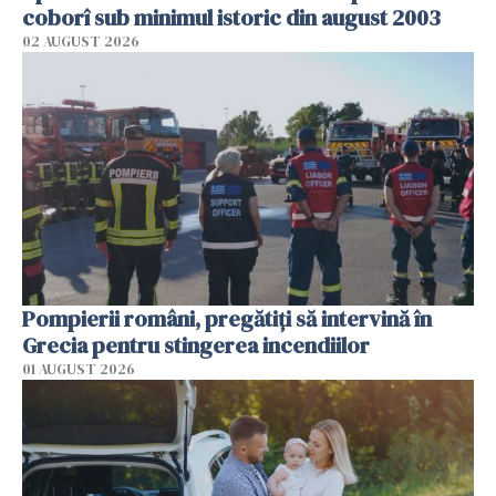
coborî sub minimul istoric din august 2003
02 AUGUST 2026
Pompierii români, pregătiţi să intervină în
Grecia pentru stingerea incendiilor
01 AUGUST 2026