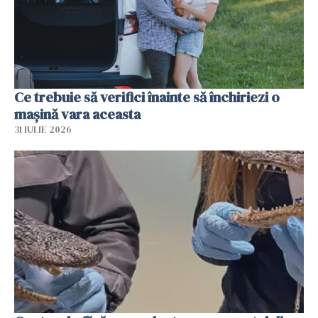
Ce trebuie să verifici înainte să închiriezi o
mașină vara aceasta
31 IULIE 2026