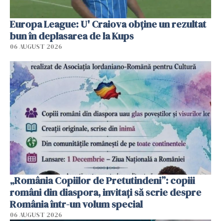
Europa League: U' Craiova obține un rezultat
bun în deplasarea de la Kups
06 AUGUST 2026
„România Copiilor de Pretutindeni”: copiii
români din diaspora, invitați să scrie despre
România într-un volum special
06 AUGUST 2026