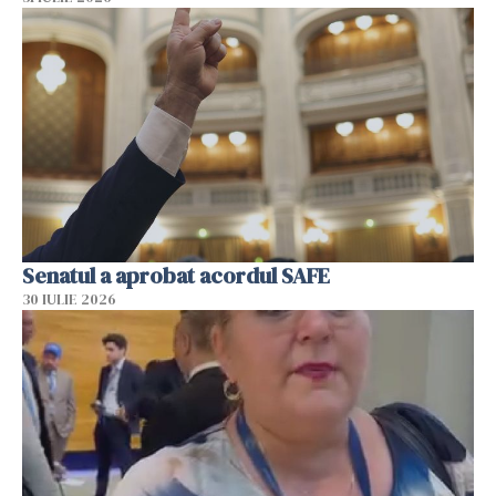
Senatul a aprobat acordul SAFE
30 IULIE 2026