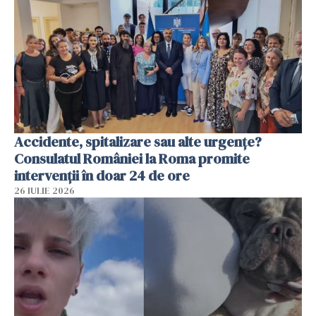
Accidente, spitalizare sau alte urgențe?
Consulatul României la Roma promite
intervenții în doar 24 de ore
26 IULIE 2026