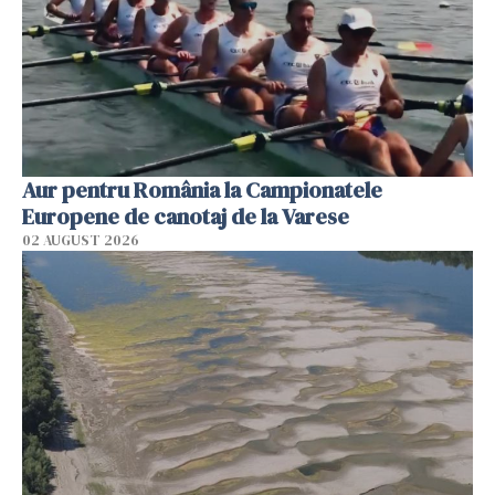
Aur pentru România la Campionatele
Europene de canotaj de la Varese
02 AUGUST 2026