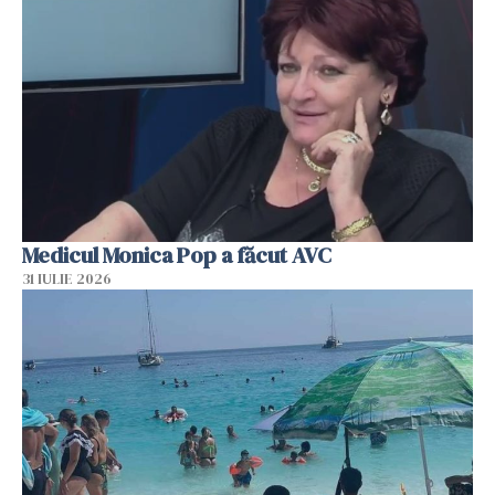
Medicul Monica Pop a făcut AVC
31 IULIE 2026