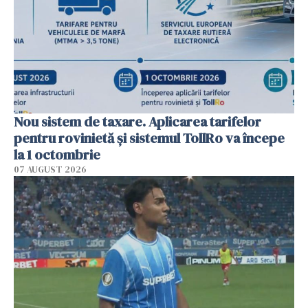
Nou sistem de taxare. Aplicarea tarifelor
pentru rovinietă şi sistemul TollRo va începe
la 1 octombrie
07 AUGUST 2026