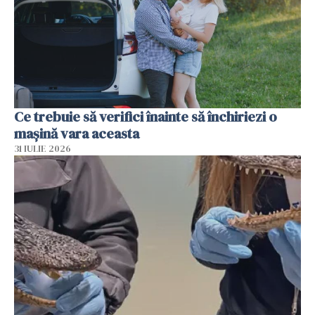
Ce trebuie să verifici înainte să închiriezi o
mașină vara aceasta
31 IULIE 2026