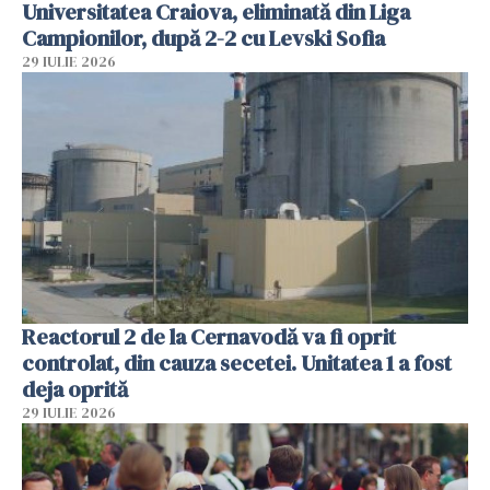
Universitatea Craiova, eliminată din Liga
Campionilor, după 2-2 cu Levski Sofia
29 IULIE 2026
Reactorul 2 de la Cernavodă va fi oprit
controlat, din cauza secetei. Unitatea 1 a fost
deja oprită
29 IULIE 2026