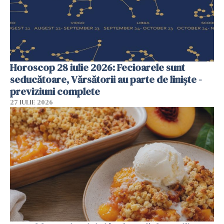
Horoscop 28 iulie 2026: Fecioarele sunt
seducătoare, Vărsătorii au parte de liniște -
previziuni complete
27 IULIE 2026