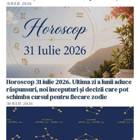
31 IULIE 2026
Horoscop 31 iulie 2026. Ultima zi a lunii aduce
răspunsuri, noi începuturi și decizii care pot
schimba cursul pentru fiecare zodie
30 IULIE 2026