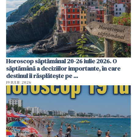
Horoscop săptămânal 20-26 iulie 2026. O
săptămână a deciziilor importante, în care
destinul îi răsplătește pe ...
19 IULIE 2026