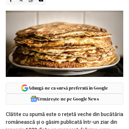
Adaugă-ne ca sursă preferată în Google
Urmărește-ne pe Google News
Clătite cu spumă este o rețetă veche din bucătăria
românească și o găsim publicată într-un ziar din