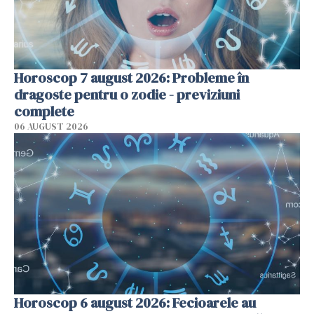
Horoscop 7 august 2026: Probleme în
dragoste pentru o zodie - previziuni
complete
06 AUGUST 2026
Horoscop 6 august 2026: Fecioarele au