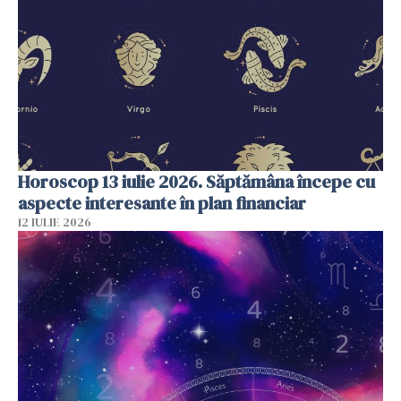
Horoscop 13 iulie 2026. Săptămâna începe cu
aspecte interesante în plan financiar
12 IULIE 2026