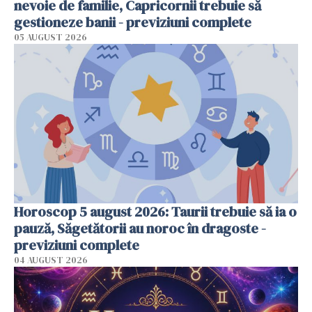
nevoie de familie, Capricornii trebuie să
gestioneze banii - previziuni complete
05 AUGUST 2026
Horoscop 5 august 2026: Taurii trebuie să ia o
pauză, Săgetătorii au noroc în dragoste -
previziuni complete
04 AUGUST 2026