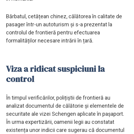
Bărbatul, cetățean chinez, călătorea în calitate de
pasager într-un autoturism și s-a prezentat la
controlul de frontieră pentru efectuarea
formalităților necesare intrării în țară.
Viza a ridicat suspiciuni la
control
În timpul verificărilor, polițiștii de frontieră au
analizat documentul de călătorie și elementele de
securitate ale vizei Schengen aplicate în pașaport.
În urma expertizării, oamenii legii au constatat
existența unor indicii care sugerau că documentul