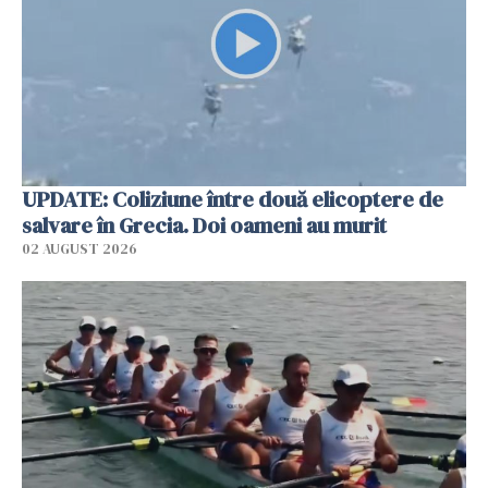
UPDATE: Coliziune între două elicoptere de
salvare în Grecia. Doi oameni au murit
02 AUGUST 2026