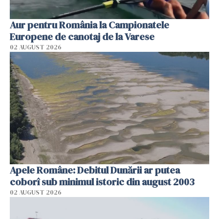
Aur pentru România la Campionatele
Europene de canotaj de la Varese
02 AUGUST 2026
Apele Române: Debitul Dunării ar putea
coborî sub minimul istoric din august 2003
02 AUGUST 2026