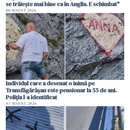
se trăiește mai bine ca în Anglia. E schimbat"
08 AUGUST 2026
Individul care a desenat o inimă pe
Transfăgărășan este pensionar la 55 de ani.
Poliția l-a identificat
07 AUGUST 2026