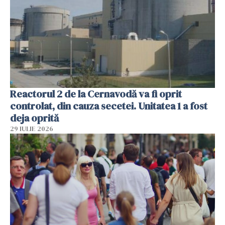
Reactorul 2 de la Cernavodă va fi oprit
controlat, din cauza secetei. Unitatea 1 a fost
deja oprită
29 IULIE 2026