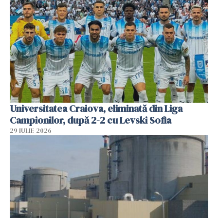
Universitatea Craiova, eliminată din Liga
Campionilor, după 2-2 cu Levski Sofia
29 IULIE 2026