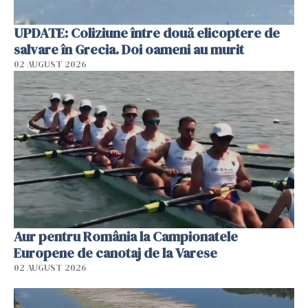
UPDATE: Coliziune între două elicoptere de
salvare în Grecia. Doi oameni au murit
02 AUGUST 2026
Aur pentru România la Campionatele
Europene de canotaj de la Varese
02 AUGUST 2026