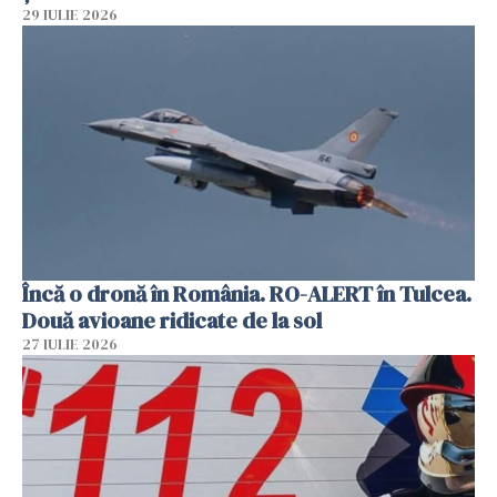
29 IULIE 2026
Încă o dronă în România. RO-ALERT în Tulcea.
Două avioane ridicate de la sol
27 IULIE 2026