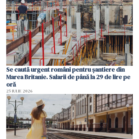
Se caută urgent români pentru șantiere din
Marea Britanie. Salarii de până la 29 de lire pe
oră
25 IULIE 2026