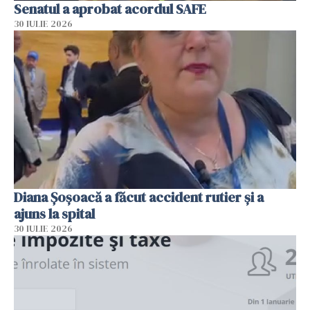
Senatul a aprobat acordul SAFE
30 IULIE 2026
Diana Șoșoacă a făcut accident rutier și a
ajuns la spital
30 IULIE 2026