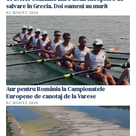
salvare în Grecia. Doi oameni au murit
02 AUGUST 2026
Aur pentru România la Campionatele
Europene de canotaj de la Varese
02 AUGUST 2026