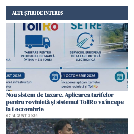
ALTE ȘTIRI DE INTERES
Nou sistem de taxare. Aplicarea tarifelor
pentru rovinietă şi sistemul TollRo va începe
la 1 octombrie
07 AUGUST 2026