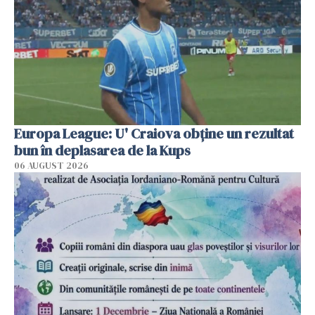
Europa League: U' Craiova obține un rezultat
bun în deplasarea de la Kups
06 AUGUST 2026