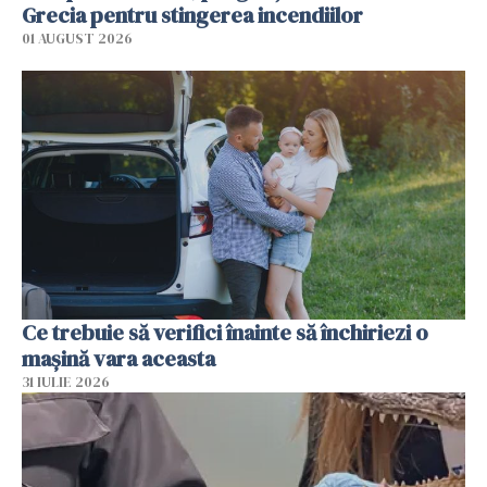
Grecia pentru stingerea incendiilor
01 AUGUST 2026
Ce trebuie să verifici înainte să închiriezi o
mașină vara aceasta
31 IULIE 2026