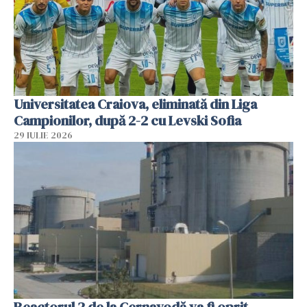
Universitatea Craiova, eliminată din Liga
Campionilor, după 2-2 cu Levski Sofia
29 IULIE 2026