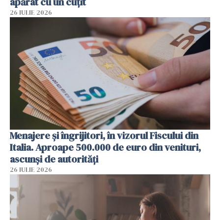
apărat cu un cuțit
26 IULIE 2026
Menajere și îngrijitori, în vizorul Fiscului din
Italia. Aproape 500.000 de euro din venituri,
ascunși de autorități
26 IULIE 2026