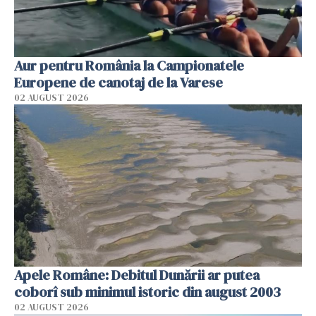
Aur pentru România la Campionatele
Europene de canotaj de la Varese
02 AUGUST 2026
Apele Române: Debitul Dunării ar putea
coborî sub minimul istoric din august 2003
02 AUGUST 2026