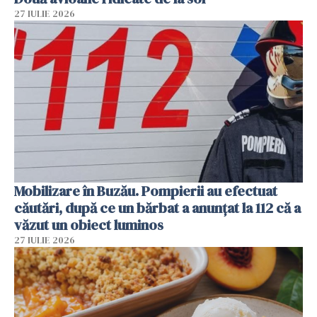
27 IULIE 2026
Mobilizare în Buzău. Pompierii au efectuat
căutări, după ce un bărbat a anunțat la 112 că a
văzut un obiect luminos
27 IULIE 2026