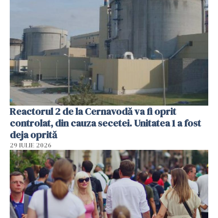
Reactorul 2 de la Cernavodă va fi oprit
controlat, din cauza secetei. Unitatea 1 a fost
deja oprită
29 IULIE 2026