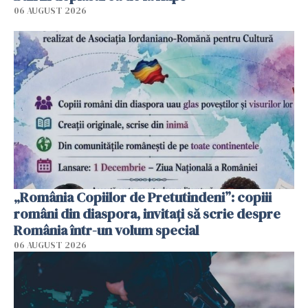
06 AUGUST 2026
„România Copiilor de Pretutindeni”: copiii
români din diaspora, invitați să scrie despre
România într-un volum special
06 AUGUST 2026