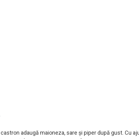
un castron adaugă maioneza, sare și piper după gust. Cu aj