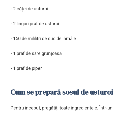
- 2 căței de usturoi
- 2 linguri praf de usturoi
- 150 de mililitri de suc de lămâie
- 1 praf de sare grunjoasă
- 1 praf de piper.
Cum se prepară sosul de usturoi
Pentru început, pregătiți toate ingredientele. Într-