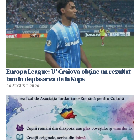
Europa League: U' Craiova obține un rezultat
bun în deplasarea de la Kups
06 AUGUST 2026