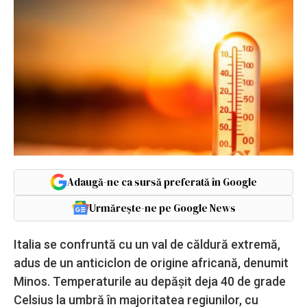
Adaugă-ne ca sursă preferată în Google
Urmărește-ne pe Google News
Italia se confruntă cu un val de căldură extremă,
adus de un anticiclon de origine africană, denumit
Minos. Temperaturile au depășit deja 40 de grade
Celsius la umbră în majoritatea regiunilor, cu