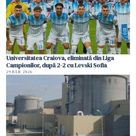
Universitatea Craiova, eliminată din Liga
Campionilor, după 2-2 cu Levski Sofia
29 IULIE 2026