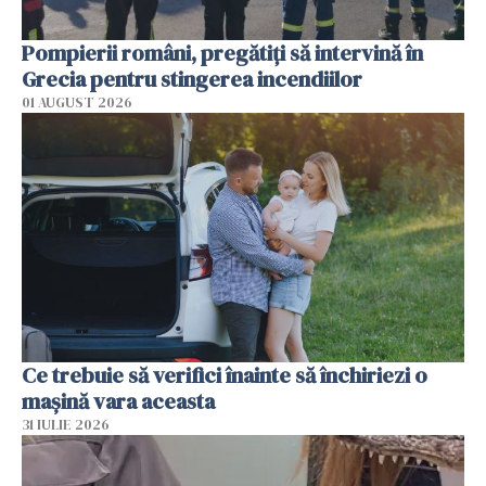
Pompierii români, pregătiţi să intervină în
Grecia pentru stingerea incendiilor
01 AUGUST 2026
Ce trebuie să verifici înainte să închiriezi o
mașină vara aceasta
31 IULIE 2026