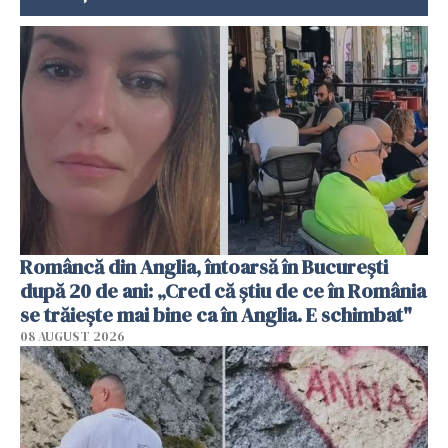
Româncă din Anglia, întoarsă în București
după 20 de ani: „Cred că știu de ce în România
se trăiește mai bine ca în Anglia. E schimbat"
08 AUGUST 2026