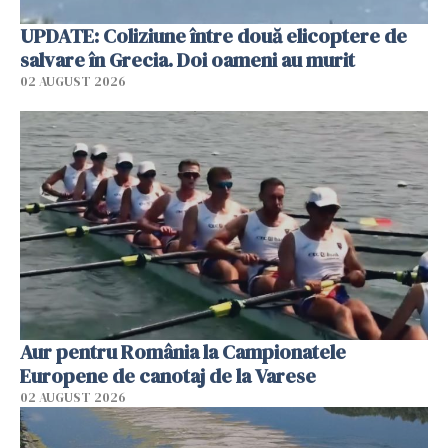
UPDATE: Coliziune între două elicoptere de
salvare în Grecia. Doi oameni au murit
02 AUGUST 2026
Aur pentru România la Campionatele
Europene de canotaj de la Varese
02 AUGUST 2026