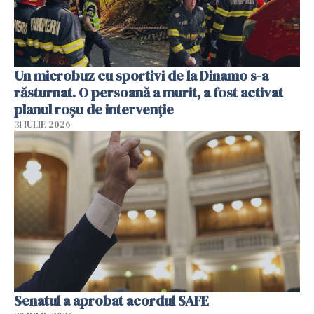
Un microbuz cu sportivi de la Dinamo s-a
răsturnat. O persoană a murit, a fost activat
planul roșu de intervenție
31 IULIE 2026
Senatul a aprobat acordul SAFE