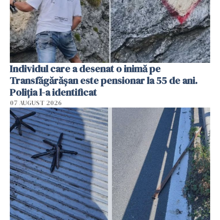
Individul care a desenat o inimă pe
Transfăgărășan este pensionar la 55 de ani.
Poliția l-a identificat
07 AUGUST 2026