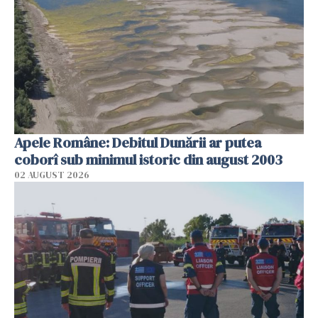
Apele Române: Debitul Dunării ar putea
coborî sub minimul istoric din august 2003
02 AUGUST 2026