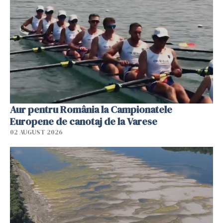
Aur pentru România la Campionatele
Europene de canotaj de la Varese
02 AUGUST 2026