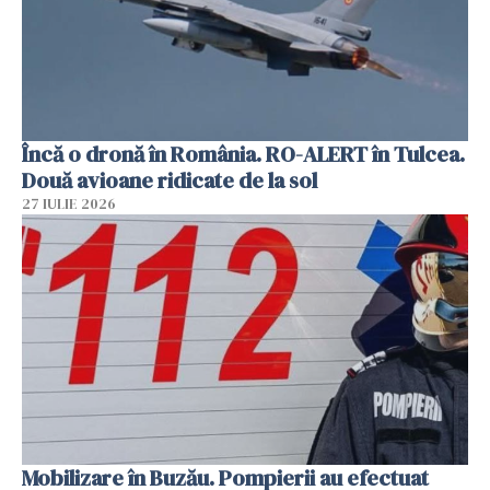
Încă o dronă în România. RO-ALERT în Tulcea.
Două avioane ridicate de la sol
27 IULIE 2026
Mobilizare în Buzău. Pompierii au efectuat