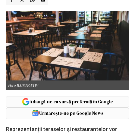
Foto ILUSTRATIV
Adaugă-ne ca sursă preferată în Google
Urmărește-ne pe Google News
Reprezentanții teraselor și restaurantelor vor