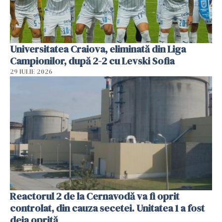
Universitatea Craiova, eliminată din Liga
Campionilor, după 2-2 cu Levski Sofia
29 IULIE 2026
Reactorul 2 de la Cernavodă va fi oprit
controlat, din cauza secetei. Unitatea 1 a fost
deja oprită