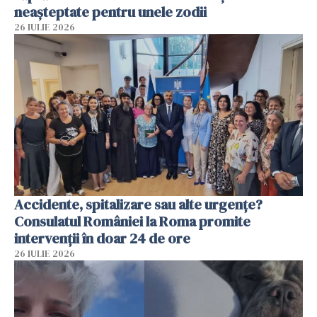
neașteptate pentru unele zodii
26 IULIE 2026
Accidente, spitalizare sau alte urgențe?
Consulatul României la Roma promite
intervenții în doar 24 de ore
26 IULIE 2026