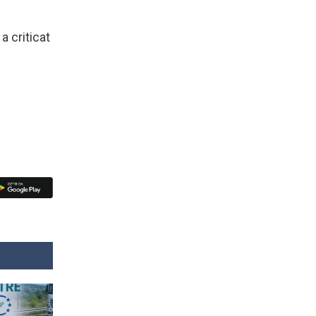
a criticat