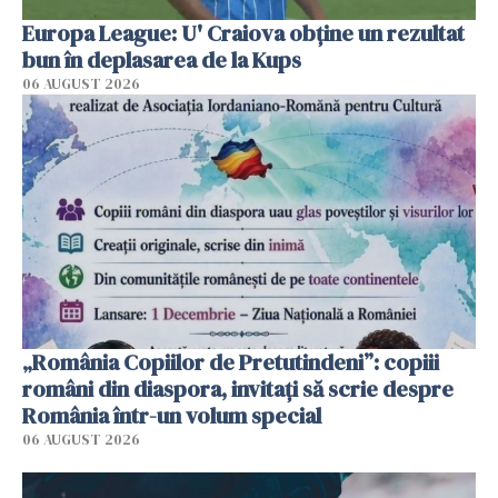
Europa League: U' Craiova obține un rezultat
bun în deplasarea de la Kups
06 AUGUST 2026
„România Copiilor de Pretutindeni”: copiii
români din diaspora, invitați să scrie despre
România într-un volum special
06 AUGUST 2026