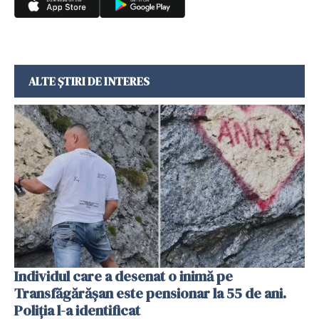
ALTE ȘTIRI DE INTERES
Individul care a desenat o inimă pe
Transfăgărășan este pensionar la 55 de ani.
Poliția l-a identificat