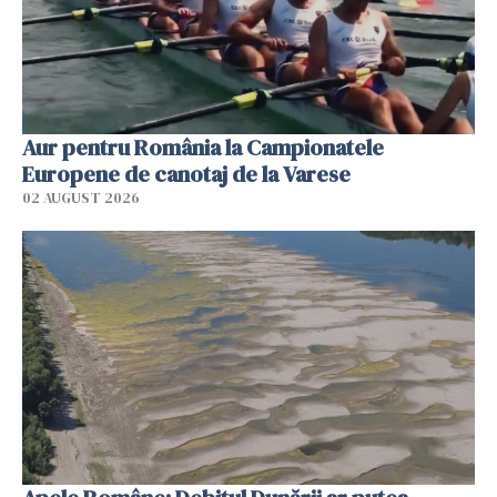
Aur pentru România la Campionatele
Europene de canotaj de la Varese
02 AUGUST 2026