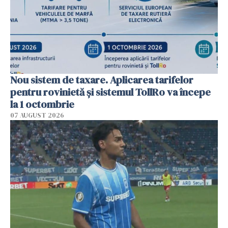
Nou sistem de taxare. Aplicarea tarifelor
pentru rovinietă şi sistemul TollRo va începe
la 1 octombrie
07 AUGUST 2026