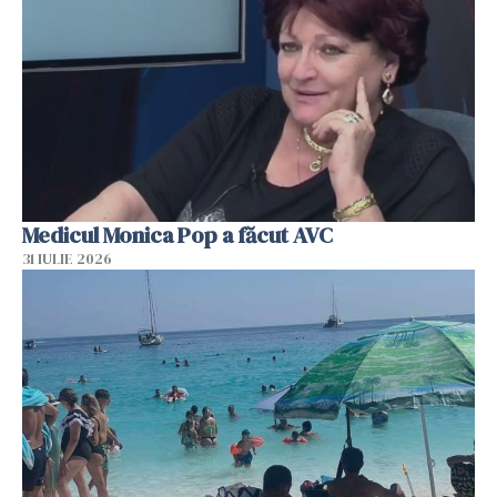
Medicul Monica Pop a făcut AVC
31 IULIE 2026