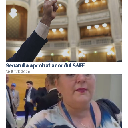
Senatul a aprobat acordul SAFE
30 IULIE 2026