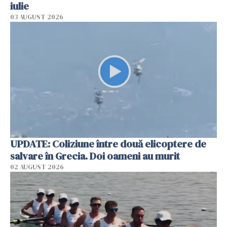
iulie
03 AUGUST 2026
UPDATE: Coliziune între două elicoptere de
salvare în Grecia. Doi oameni au murit
02 AUGUST 2026