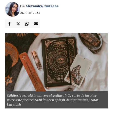
De
Alexandra Curtache
26 IULIE 2023
Călătorie astrală în universul zodiacal: Ce carte de tarot se
potrivește fiecărei zodii în acest sfârșit de săptămână / Foto:
Unsplash