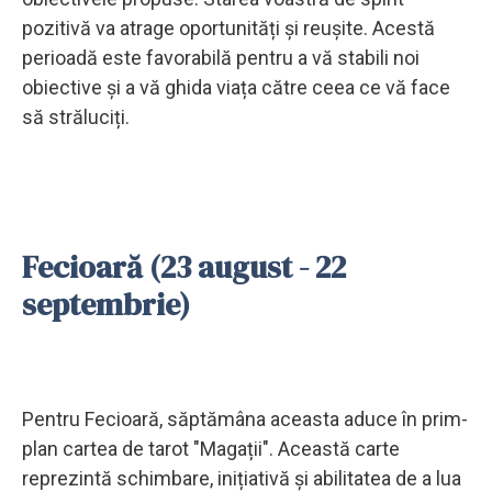
pozitivă va atrage oportunități și reușite. Acestă
perioadă este favorabilă pentru a vă stabili noi
obiective și a vă ghida viața către ceea ce vă face
să străluciți.
Fecioară (23 august - 22
septembrie)
Pentru Fecioară, săptămâna aceasta aduce în prim-
plan cartea de tarot "Magații". Această carte
reprezintă schimbare, inițiativă și abilitatea de a lua