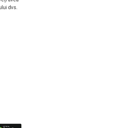
ului dvs.