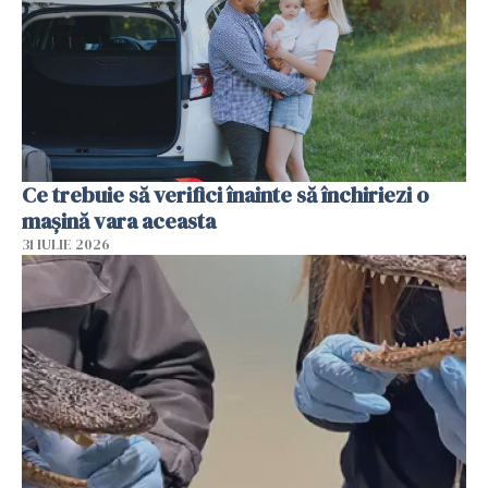
Ce trebuie să verifici înainte să închiriezi o
mașină vara aceasta
31 IULIE 2026