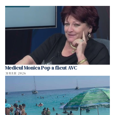
Medicul Monica Pop a făcut AVC
31 IULIE 2026