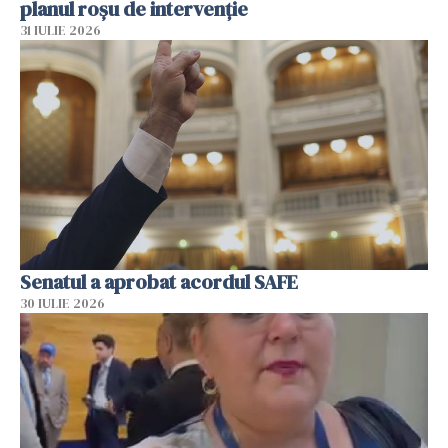
planul roșu de intervenție
31 IULIE 2026
Senatul a aprobat acordul SAFE
30 IULIE 2026