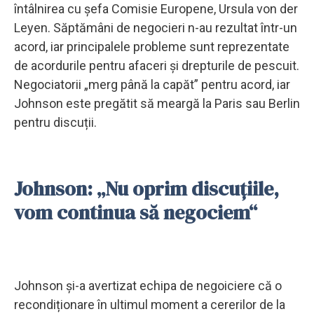
întâlnirea cu șefa Comisie Europene, Ursula von der
Leyen. Săptămâni de negocieri n-au rezultat într-un
acord, iar principalele probleme sunt reprezentate
de acordurile pentru afaceri și drepturile de pescuit.
Negociatorii „merg până la capăt” pentru acord, iar
Johnson este pregătit să meargă la Paris sau Berlin
pentru discuții.
Johnson: „Nu oprim discuțiile,
vom continua să negociem“
Johnson și-a avertizat echipa de negoiciere că o
recondiționare în ultimul moment a cererilor de la