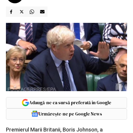
Adaugă-ne ca sursă preferată în Google
Urmărește-ne pe Google News
Premierul Marii Britanii, Boris Johnson, a