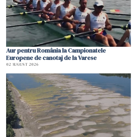
Aur pentru România la Campionatele
Europene de canotaj de la Varese
02 AUGUST 2026