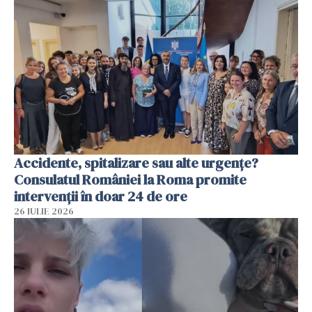
Accidente, spitalizare sau alte urgențe?
Consulatul României la Roma promite
intervenții în doar 24 de ore
26 IULIE 2026