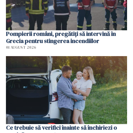
Pompierii români, pregătiţi să intervină în
Grecia pentru stingerea incendiilor
01 AUGUST 2026
Ce trebuie să verifici înainte să închiriezi o