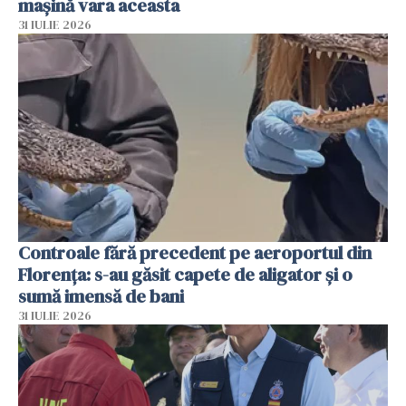
mașină vara aceasta
31 IULIE 2026
Controale fără precedent pe aeroportul din
Florența: s-au găsit capete de aligator și o
sumă imensă de bani
31 IULIE 2026