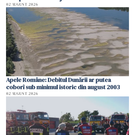
02 AUGUST 2026
Apele Române: Debitul Dunării ar putea
coborî sub minimul istoric din august 2003
02 AUGUST 2026