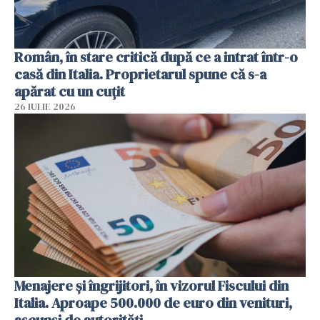
Român, în stare critică după ce a intrat într-o
casă din Italia. Proprietarul spune că s-a
apărat cu un cuțit
26 IULIE 2026
Menajere și îngrijitori, în vizorul Fiscului din
Italia. Aproape 500.000 de euro din venituri,