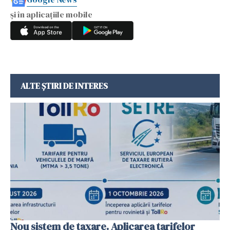
și în aplicațiile mobile
ALTE ȘTIRI DE INTERES
Nou sistem de taxare. Aplicarea tarifelor