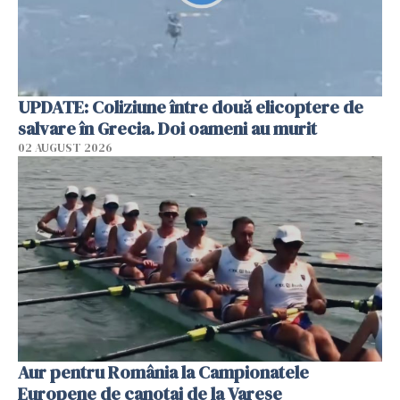
UPDATE: Coliziune între două elicoptere de
salvare în Grecia. Doi oameni au murit
02 AUGUST 2026
Aur pentru România la Campionatele
Europene de canotaj de la Varese