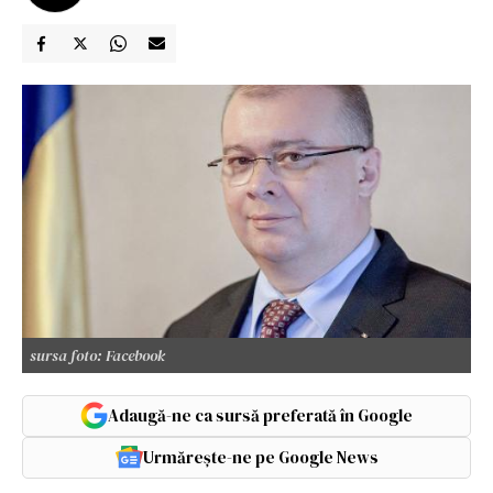
sursa foto: Facebook
Adaugă-ne ca sursă preferată în Google
Urmărește-ne pe Google News