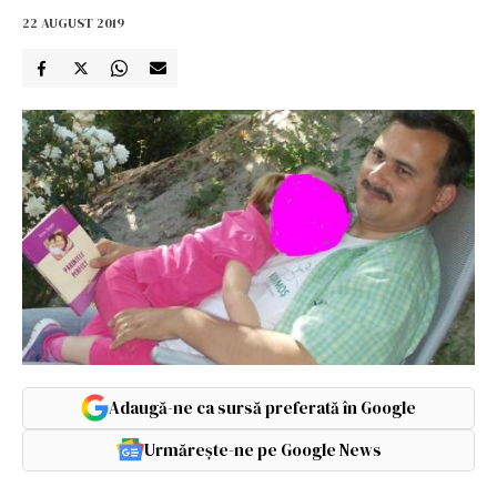
22 AUGUST 2019
Adaugă-ne ca sursă preferată în Google
Urmărește-ne pe Google News