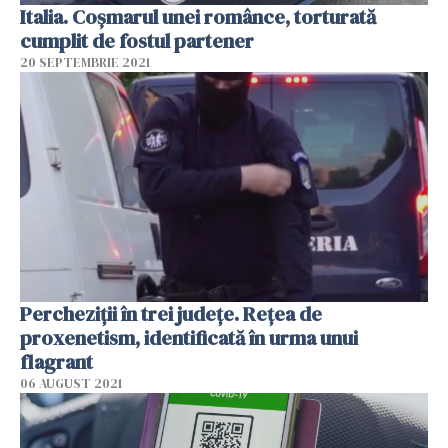
Italia. Coșmarul unei românce, torturată
cumplit de fostul partener
20 SEPTEMBRIE 2021
Percheziţii în trei judeţe. Reţea de
proxenetism, identificată în urma unui
flagrant
06 AUGUST 2021