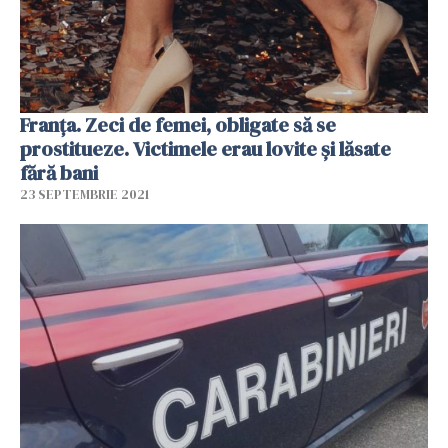
Franța. Zeci de femei, obligate să se
prostitueze. Victimele erau lovite și lăsate
fără bani
23 SEPTEMBRIE 2021