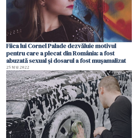
Fiica lui Cornel Palade dezvăluie motivul
pentru care a plecat din România: a fost
abuzată sexual și dosarul a fost mușamalizat
25 MAI 2022