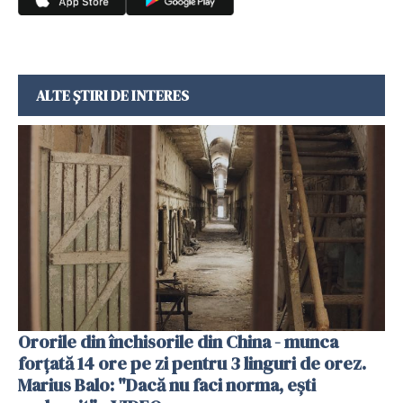
ALTE ȘTIRI DE INTERES
Ororile din închisorile din China - munca
forțată 14 ore pe zi pentru 3 linguri de orez.
Marius Balo: "Dacă nu faci norma, ești