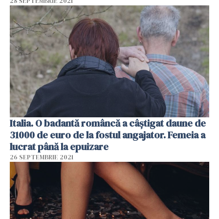
28 SEPTEMBRIE 2021
Italia. O badantă româncă a câștigat daune de
31000 de euro de la fostul angajator. Femeia a
lucrat până la epuizare
26 SEPTEMBRIE 2021