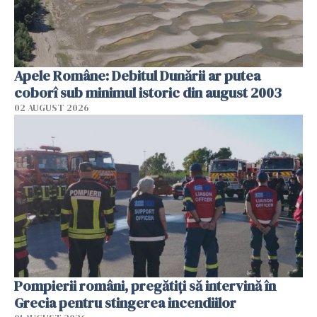
Apele Române: Debitul Dunării ar putea
coborî sub minimul istoric din august 2003
02 AUGUST 2026
Pompierii români, pregătiţi să intervină în
Grecia pentru stingerea incendiilor