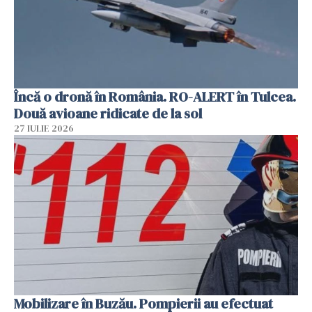
Încă o dronă în România. RO-ALERT în Tulcea.
Două avioane ridicate de la sol
27 IULIE 2026
Mobilizare în Buzău. Pompierii au efectuat