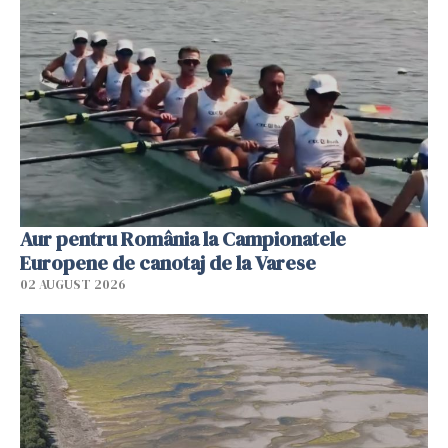
Aur pentru România la Campionatele
Europene de canotaj de la Varese
02 AUGUST 2026