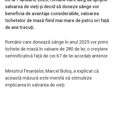
salvarea de vieți și decid să doneze sânge vor
beneficia de avantaje considerabile, valoarea
tichetelor de masă fiind mai mare de patru ori față
de anii trecuți.
Românii care donează sânge în anul 2025 vor primi
tichete de masă în valoare de 280 de lei, o creștere
semnificativă față de cei 67 de lei acordați anterior.
Ministrul Finanțelor, Marcel Boloș, a explicat că
această măsură este menită să stimuleze
implicarea în salvarea de vieți.