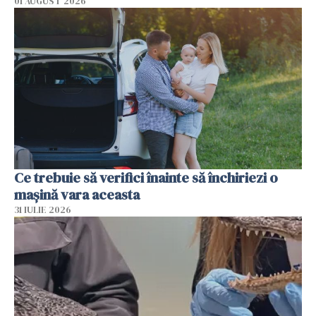
01 AUGUST 2026
Ce trebuie să verifici înainte să închiriezi o
mașină vara aceasta
31 IULIE 2026