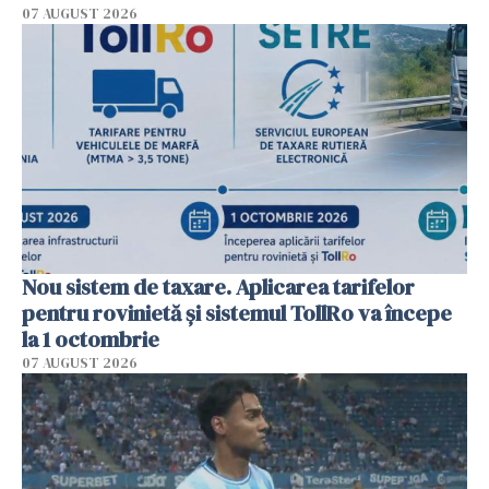
07 AUGUST 2026
Nou sistem de taxare. Aplicarea tarifelor
pentru rovinietă şi sistemul TollRo va începe
la 1 octombrie
07 AUGUST 2026