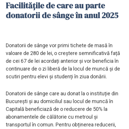
Facilitățile de care au parte
donatorii de sânge în anul 2025
Donatorii de sânge vor primi tichete de masă în
valoare de 280 de lei, o creștere semnificativă față
de cei 67 de lei acordați anterior și vor beneficia în
continuare de o zi liberă de la locul de muncă și de
scutiri pentru elevi și studenți în ziua donării.
Donatorii de sânge care au donat la o instituție din
București și au domiciliul sau locul de muncă în
Capitală beneficiază de o reducere de 50% la
abonamentele de călătorie cu metroul și
transportul în comun. Pentru obținerea reducerii,