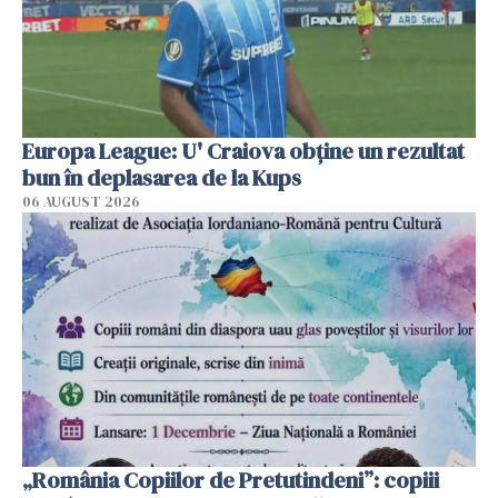
Europa League: U' Craiova obține un rezultat
bun în deplasarea de la Kups
06 AUGUST 2026
„România Copiilor de Pretutindeni”: copiii