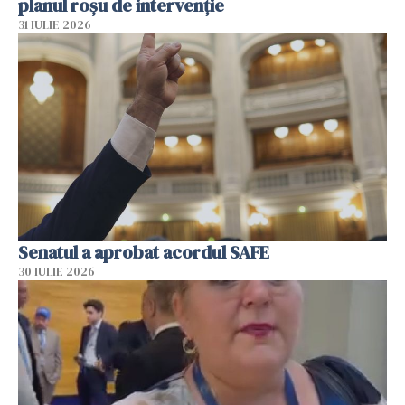
planul roșu de intervenție
31 IULIE 2026
Senatul a aprobat acordul SAFE
30 IULIE 2026