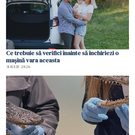
Ce trebuie să verifici înainte să închiriezi o
mașină vara aceasta
31 IULIE 2026