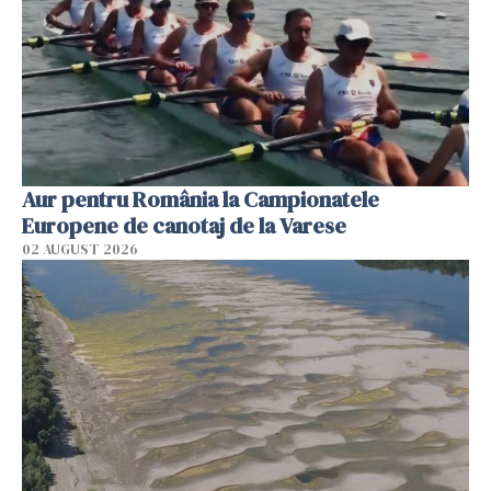
Aur pentru România la Campionatele
Europene de canotaj de la Varese
02 AUGUST 2026