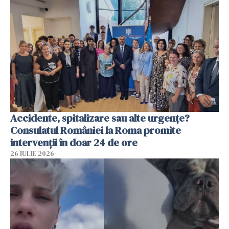
Accidente, spitalizare sau alte urgențe?
Consulatul României la Roma promite
intervenții în doar 24 de ore
26 IULIE 2026