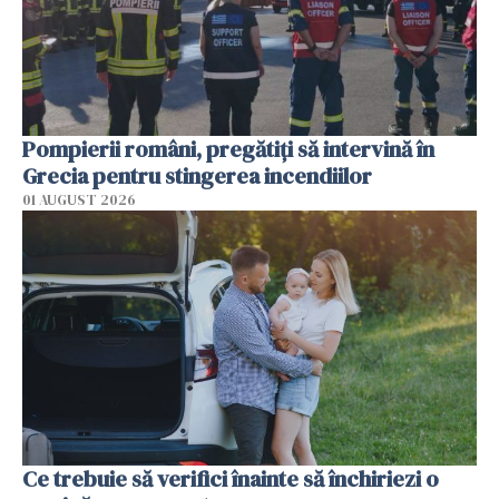
Pompierii români, pregătiţi să intervină în
Grecia pentru stingerea incendiilor
01 AUGUST 2026
Ce trebuie să verifici înainte să închiriezi o