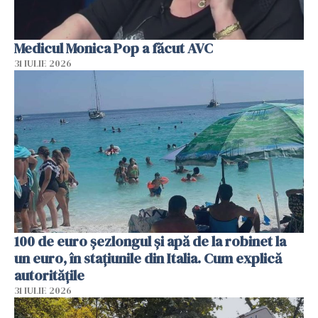
Medicul Monica Pop a făcut AVC
31 IULIE 2026
100 de euro șezlongul și apă de la robinet la
un euro, în stațiunile din Italia. Cum explică
autoritățile
31 IULIE 2026