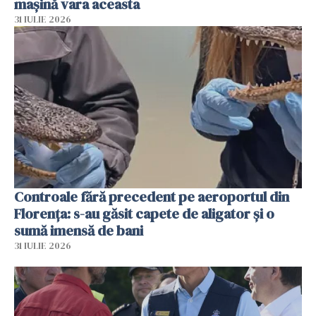
mașină vara aceasta
31 IULIE 2026
Controale fără precedent pe aeroportul din
Florența: s-au găsit capete de aligator și o
sumă imensă de bani
31 IULIE 2026