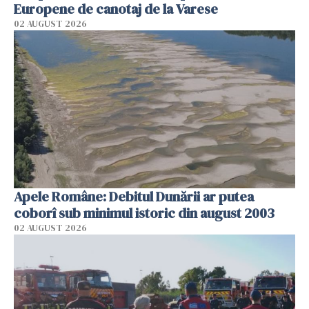
Europene de canotaj de la Varese
02 AUGUST 2026
Apele Române: Debitul Dunării ar putea
coborî sub minimul istoric din august 2003
02 AUGUST 2026