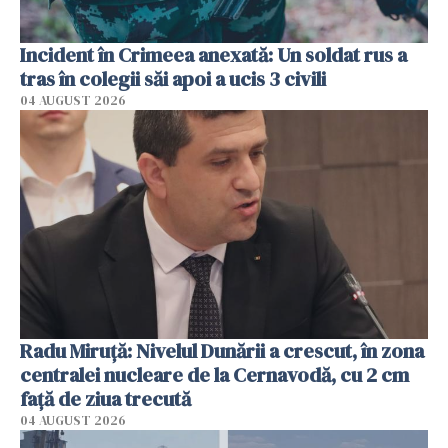
Incident în Crimeea anexată: Un soldat rus a
tras în colegii săi apoi a ucis 3 civili
04 AUGUST 2026
Radu Miruţă: Nivelul Dunării a crescut, în zona
centralei nucleare de la Cernavodă, cu 2 cm
faţă de ziua trecută
04 AUGUST 2026