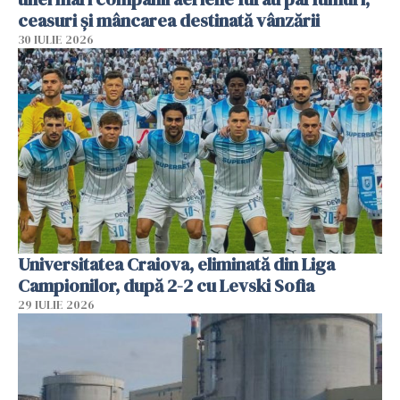
ceasuri și mâncarea destinată vânzării
30 IULIE 2026
Universitatea Craiova, eliminată din Liga
Campionilor, după 2-2 cu Levski Sofia
29 IULIE 2026