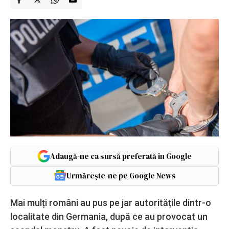
Adaugă-ne ca sursă preferată în Google
Urmărește-ne pe Google News
Mai mulți români au pus pe jar autoritățile dintr-o
localitate din Germania, după ce au provocat un