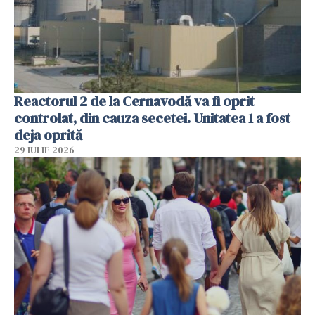
Reactorul 2 de la Cernavodă va fi oprit
controlat, din cauza secetei. Unitatea 1 a fost
deja oprită
29 IULIE 2026