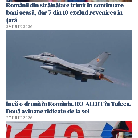
Românii din străinătate trimit în continuare
bani acasă, dar 7 din 10 exclud revenirea în
țară
29 IULIE 2026
Încă o dronă în România. RO-ALERT în Tulcea.
Două avioane ridicate de la sol
27 IULIE 2026