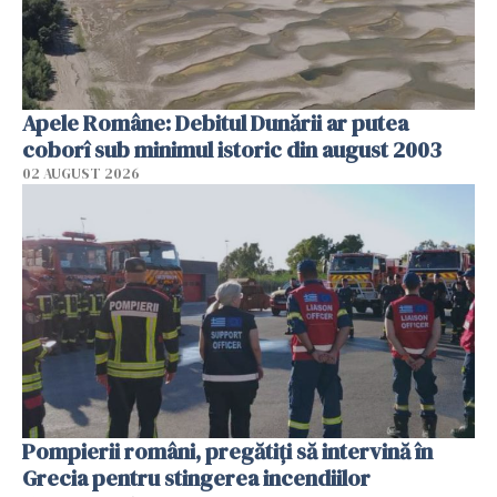
Apele Române: Debitul Dunării ar putea
coborî sub minimul istoric din august 2003
02 AUGUST 2026
Pompierii români, pregătiţi să intervină în
Grecia pentru stingerea incendiilor