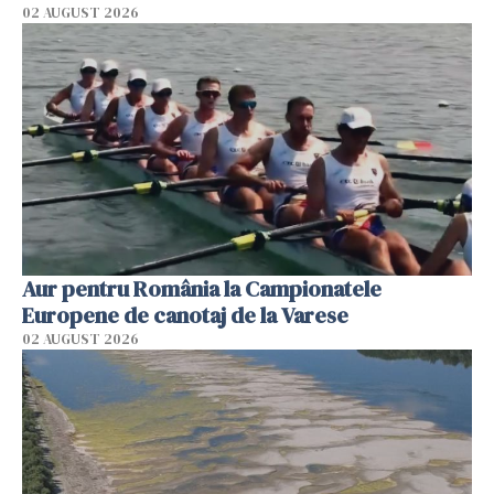
02 AUGUST 2026
Aur pentru România la Campionatele
Europene de canotaj de la Varese
02 AUGUST 2026