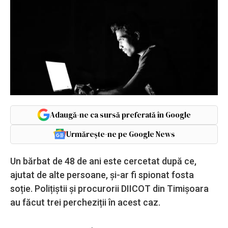
Adaugă-ne ca sursă preferată în Google
Urmărește-ne pe Google News
Un bărbat de 48 de ani este cercetat după ce,
ajutat de alte persoane, și-ar fi spionat fosta
soție. Polițiștii și procurorii DIICOT din Timișoara
au făcut trei percheziții în acest caz.