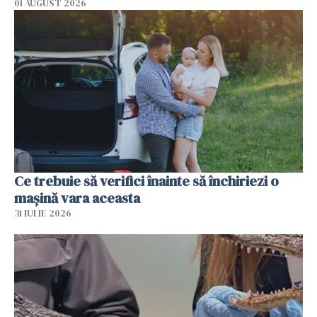
01 AUGUST 2026
Ce trebuie să verifici înainte să închiriezi o
mașină vara aceasta
31 IULIE 2026