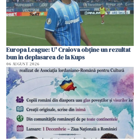
Europa League: U' Craiova obține un rezultat
bun în deplasarea de la Kups
06 AUGUST 2026