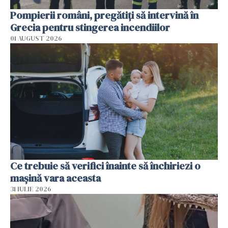
Pompierii români, pregătiţi să intervină în
Grecia pentru stingerea incendiilor
01 AUGUST 2026
Ce trebuie să verifici înainte să închiriezi o
mașină vara aceasta
31 IULIE 2026