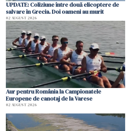
UPDATE: Coliziune între două elicoptere de
salvare în Grecia. Doi oameni au murit
02 AUGUST 2026
Aur pentru România la Campionatele
Europene de canotaj de la Varese
02 AUGUST 2026