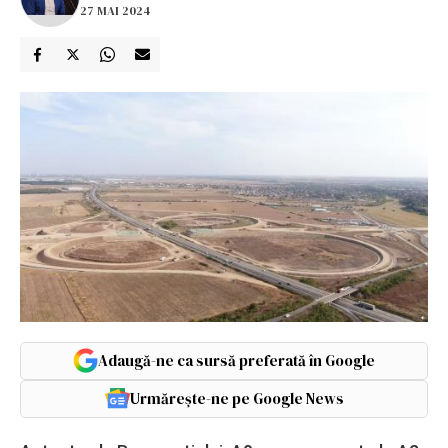
27 MAI 2024
Adaugă-ne ca sursă preferată în Google
Urmărește-ne pe Google News