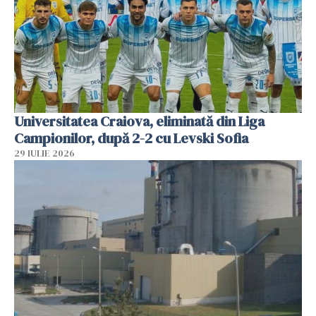
Universitatea Craiova, eliminată din Liga
Campionilor, după 2-2 cu Levski Sofia
29 IULIE 2026