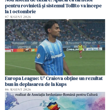
pentru rovinietă şi sistemul TollRo va începe
la 1 octombrie
07 AUGUST 2026
Europa League: U' Craiova obține un rezultat
bun în deplasarea de la Kups
06 AUGUST 2026