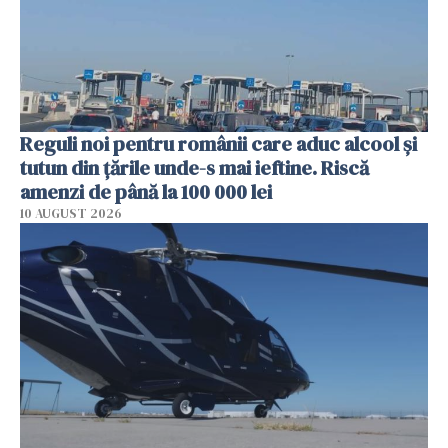
Reguli noi pentru românii care aduc alcool și
tutun din țările unde-s mai ieftine. Riscă
amenzi de până la 100 000 lei
10 AUGUST 2026