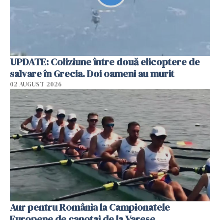
UPDATE: Coliziune între două elicoptere de
salvare în Grecia. Doi oameni au murit
02 AUGUST 2026
Aur pentru România la Campionatele
Europene de canotaj de la Varese