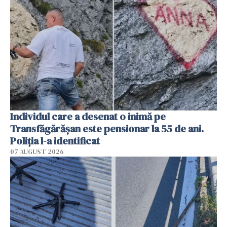
Individul care a desenat o inimă pe
Transfăgărășan este pensionar la 55 de ani.
Poliția l-a identificat
07 AUGUST 2026