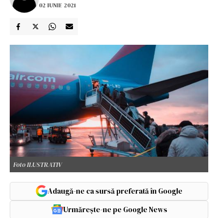
02 IUNIE 2021
Foto ILUSTRATIV
Adaugă-ne ca sursă preferată în Google
Urmărește-ne pe Google News