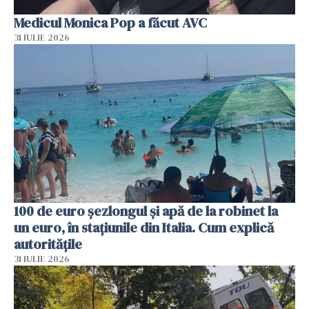
Medicul Monica Pop a făcut AVC
31 IULIE 2026
100 de euro șezlongul și apă de la robinet la
un euro, în stațiunile din Italia. Cum explică
autoritățile
31 IULIE 2026