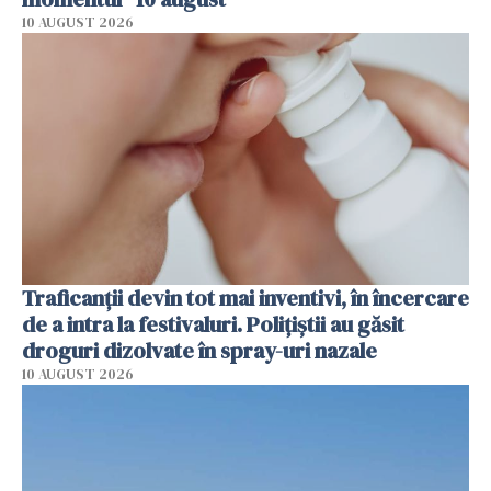
10 AUGUST 2026
Traficanții devin tot mai inventivi, în încercare
de a intra la festivaluri. Polițiștii au găsit
droguri dizolvate în spray-uri nazale
10 AUGUST 2026