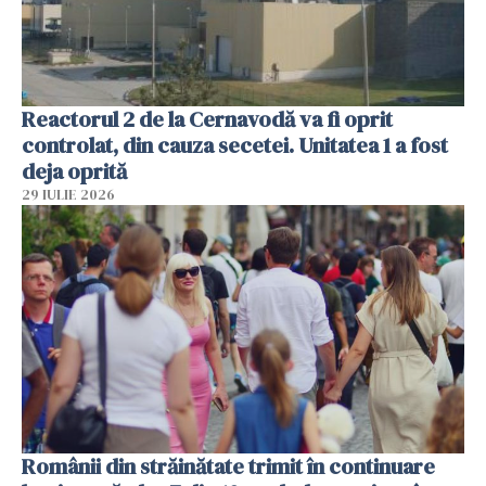
Reactorul 2 de la Cernavodă va fi oprit
controlat, din cauza secetei. Unitatea 1 a fost
deja oprită
29 IULIE 2026
Românii din străinătate trimit în continuare