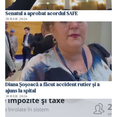
Senatul a aprobat acordul SAFE
30 IULIE 2026
Diana Șoșoacă a făcut accident rutier și a
ajuns la spital
30 IULIE 2026