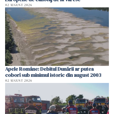
02 AUGUST 2026
Apele Române: Debitul Dunării ar putea
coborî sub minimul istoric din august 2003
02 AUGUST 2026