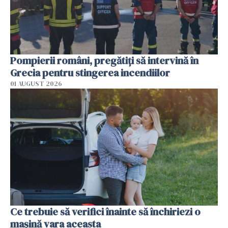
Pompierii români, pregătiţi să intervină în
Grecia pentru stingerea incendiilor
01 AUGUST 2026
Ce trebuie să verifici înainte să închiriezi o
mașină vara aceasta