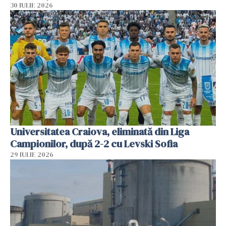
30 IULIE 2026
Universitatea Craiova, eliminată din Liga
Campionilor, după 2-2 cu Levski Sofia
29 IULIE 2026