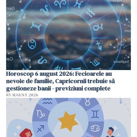
Horoscop 6 august 2026: Fecioarele au
nevoie de familie, Capricornii trebuie să
gestioneze banii - previziuni complete
05 AUGUST 2026