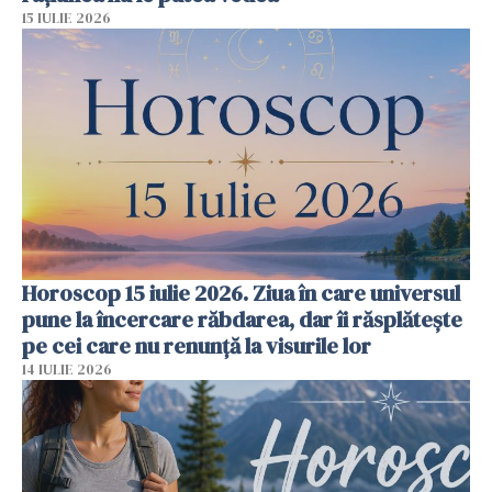
15 IULIE 2026
Horoscop 15 iulie 2026. Ziua în care universul
pune la încercare răbdarea, dar îi răsplătește
pe cei care nu renunță la visurile lor
14 IULIE 2026