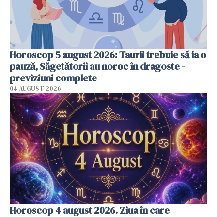
Horoscop 5 august 2026: Taurii trebuie să ia o
pauză, Săgetătorii au noroc în dragoste -
previziuni complete
04 AUGUST 2026
Horoscop 4 august 2026. Ziua în care