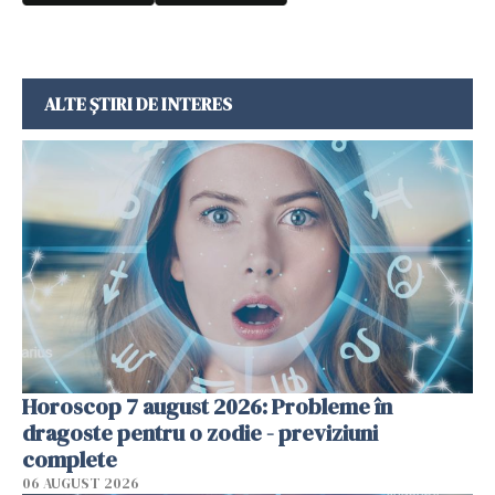
ALTE ȘTIRI DE INTERES
Horoscop 7 august 2026: Probleme în
dragoste pentru o zodie - previziuni
complete
06 AUGUST 2026