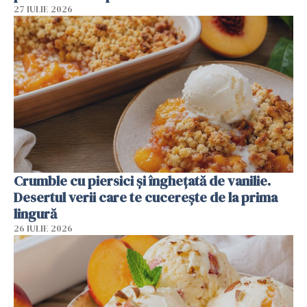
27 IULIE 2026
Crumble cu piersici și înghețată de vanilie.
Desertul verii care te cucerește de la prima
lingură
26 IULIE 2026