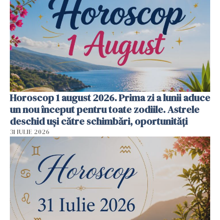
Horoscop 1 august 2026. Prima zi a lunii aduce
un nou început pentru toate zodiile. Astrele
deschid uși către schimbări, oportunități
31 IULIE 2026