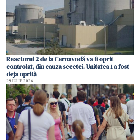
Reactorul 2 de la Cernavodă va fi oprit
controlat, din cauza secetei. Unitatea 1 a fost
deja oprită
29 IULIE 2026