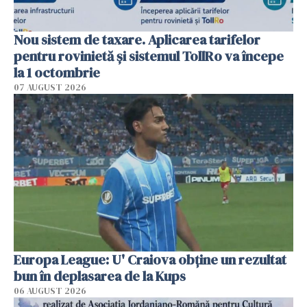
Nou sistem de taxare. Aplicarea tarifelor
pentru rovinietă şi sistemul TollRo va începe
la 1 octombrie
07 AUGUST 2026
Europa League: U' Craiova obține un rezultat
bun în deplasarea de la Kups
06 AUGUST 2026