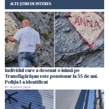
ALTE ȘTIRI DE INTERES
Individul care a desenat o inimă pe
Transfăgărășan este pensionar la 55 de ani.
Poliția l-a identificat
07 AUGUST 2026