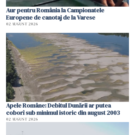
Aur pentru România la Campionatele
Europene de canotaj de la Varese
02 AUGUST 2026
Apele Române: Debitul Dunării ar putea
coborî sub minimul istoric din august 2003
02 AUGUST 2026