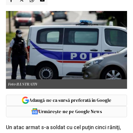
Foto ILUSTRATIV
Adaugă-ne ca sursă preferată în Google
Urmărește-ne pe Google News
Un atac armat s-a soldat cu cel puţin cinci răniţi,