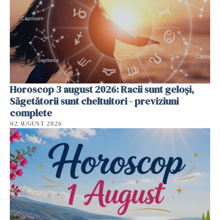
Horoscop 3 august 2026: Racii sunt geloși,
Săgetătorii sunt cheltuitori - previziuni
complete
02 AUGUST 2026