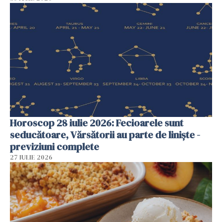
Horoscop 28 iulie 2026: Fecioarele sunt
seducătoare, Vărsătorii au parte de liniște -
previziuni complete
27 IULIE 2026