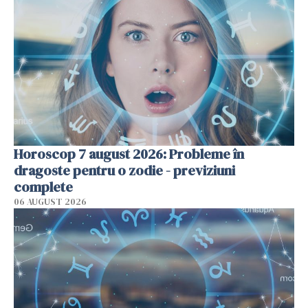
Horoscop 7 august 2026: Probleme în
dragoste pentru o zodie - previziuni
complete
06 AUGUST 2026