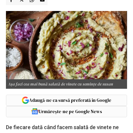
Așa faci cea mai bună salată de vinete cu semințe de susan
Adaugă-ne ca sursă preferată în Google
Urmărește-ne pe Google News
De fiecare dată când facem salată de vinete ne