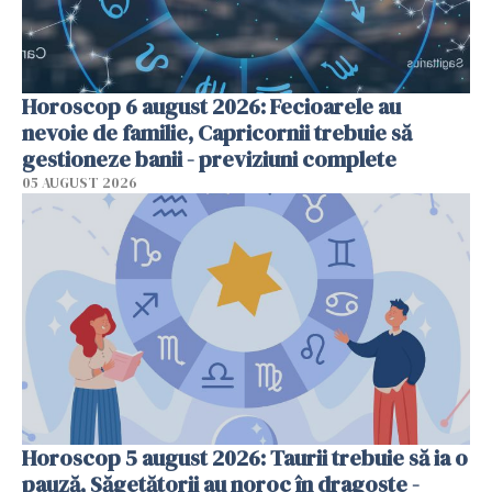
Horoscop 6 august 2026: Fecioarele au
nevoie de familie, Capricornii trebuie să
gestioneze banii - previziuni complete
05 AUGUST 2026
Horoscop 5 august 2026: Taurii trebuie să ia o
pauză, Săgetătorii au noroc în dragoste -