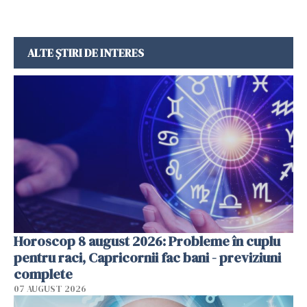
ALTE ȘTIRI DE INTERES
Horoscop 8 august 2026: Probleme în cuplu
pentru raci, Capricornii fac bani - previziuni
complete
07 AUGUST 2026