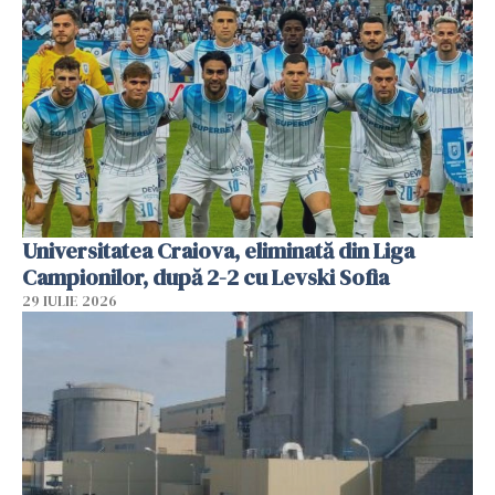
Universitatea Craiova, eliminată din Liga
Campionilor, după 2-2 cu Levski Sofia
29 IULIE 2026