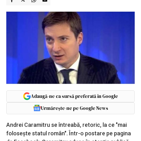
Adaugă-ne ca sursă preferată în Google
Urmărește-ne pe Google News
Andrei Caramitru se întreabă, retoric, la ce "mai
folosește statul român". Într-o postare pe pagina