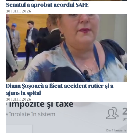
Senatul a aprobat acordul SAFE
30 IULIE 2026
Diana Șoșoacă a făcut accident rutier și a
ajuns la spital
30 IULIE 2026