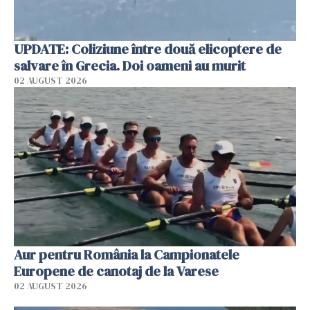
UPDATE: Coliziune între două elicoptere de
salvare în Grecia. Doi oameni au murit
02 AUGUST 2026
Aur pentru România la Campionatele
Europene de canotaj de la Varese
02 AUGUST 2026