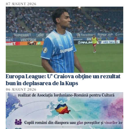
07 AUGUST 2026
Europa League: U' Craiova obține un rezultat
bun în deplasarea de la Kups
06 AUGUST 2026