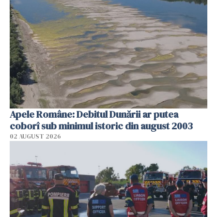
Apele Române: Debitul Dunării ar putea
coborî sub minimul istoric din august 2003
02 AUGUST 2026