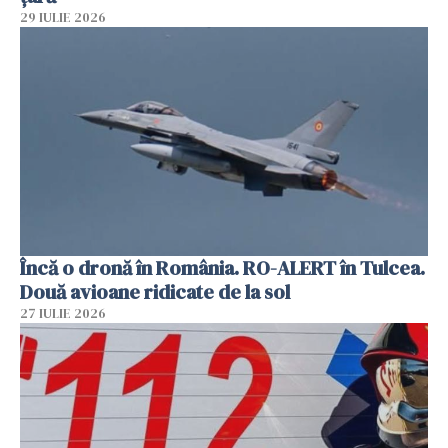
29 IULIE 2026
Încă o dronă în România. RO-ALERT în Tulcea.
Două avioane ridicate de la sol
27 IULIE 2026