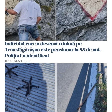
Individul care a desenat o inimă pe
Transfăgărășan este pensionar la 55 de ani.
Poliția l-a identificat
07 AUGUST 2026