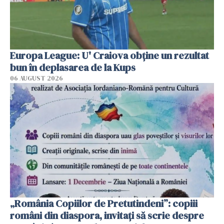
Europa League: U' Craiova obține un rezultat
bun în deplasarea de la Kups
06 AUGUST 2026
„România Copiilor de Pretutindeni”: copiii
români din diaspora, invitați să scrie despre