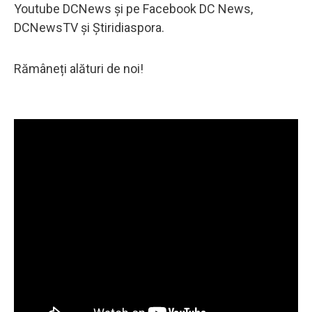
Youtube DCNews și pe Facebook DC News,
DCNewsTV și Știridiaspora.
Rămâneți alături de noi!