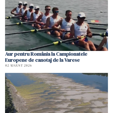
Aur pentru România la Campionatele
Europene de canotaj de la Varese
02 AUGUST 2026