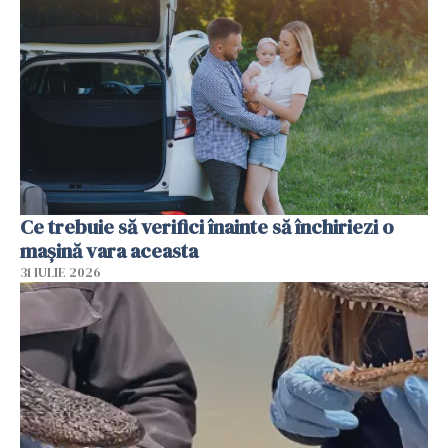
Ce trebuie să verifici înainte să închiriezi o
mașină vara aceasta
31 IULIE 2026