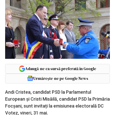
Adaugă-ne ca sursă preferată în Google
Urmărește-ne pe Google News
Andi Cristea, candidat PSD la Parlamentul
European și Cristi Misăilă, candidat PSD la Primăria
Focșani, sunt invitați la emisiunea electorală DC
Votez, vineri, 31 mai.