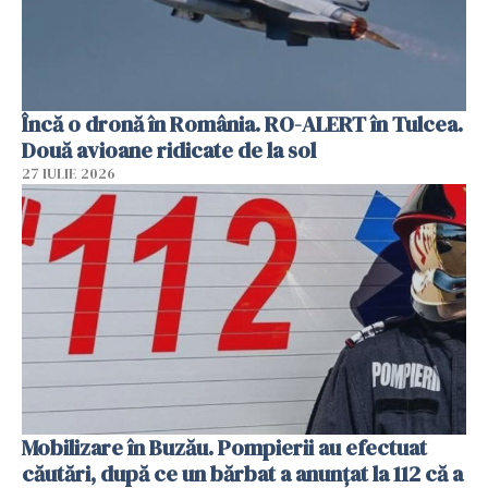
Încă o dronă în România. RO-ALERT în Tulcea.
Două avioane ridicate de la sol
27 IULIE 2026
Mobilizare în Buzău. Pompierii au efectuat
căutări, după ce un bărbat a anunțat la 112 că a