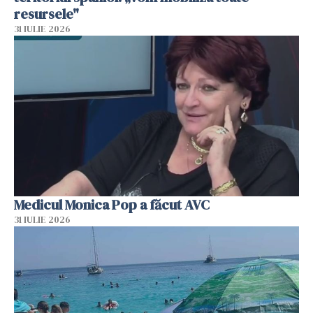
resursele"
31 IULIE 2026
Medicul Monica Pop a făcut AVC
31 IULIE 2026