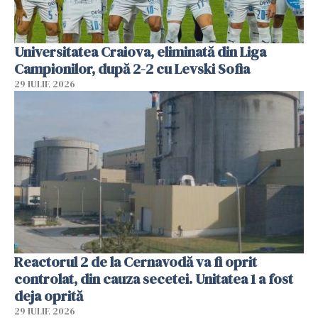
Universitatea Craiova, eliminată din Liga
Campionilor, după 2-2 cu Levski Sofia
29 IULIE 2026
Reactorul 2 de la Cernavodă va fi oprit
controlat, din cauza secetei. Unitatea 1 a fost
deja oprită
29 IULIE 2026