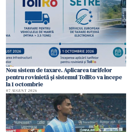
Nou sistem de taxare. Aplicarea tarifelor
pentru rovinietă şi sistemul TollRo va începe
la 1 octombrie
07 AUGUST 2026