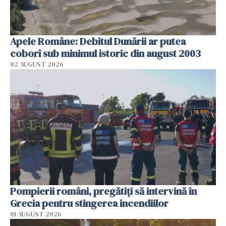
Apele Române: Debitul Dunării ar putea
coborî sub minimul istoric din august 2003
02 AUGUST 2026
Pompierii români, pregătiţi să intervină în
Grecia pentru stingerea incendiilor
01 AUGUST 2026