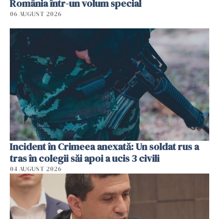
România într-un volum special
06 AUGUST 2026
Incident în Crimeea anexată: Un soldat rus a
tras în colegii săi apoi a ucis 3 civili
04 AUGUST 2026