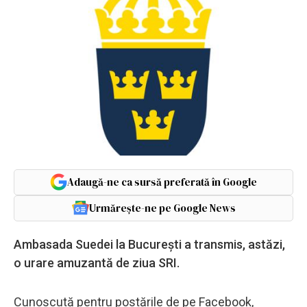
Adaugă-ne ca sursă preferată în Google
Urmărește-ne pe Google News
Ambasada Suedei la București a transmis, astăzi,
o urare amuzantă de ziua SRI.
Cunoscută pentru postările de pe Facebook,