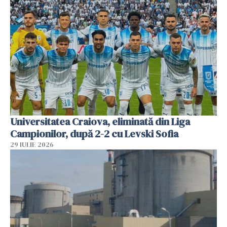
Universitatea Craiova, eliminată din Liga
Campionilor, după 2-2 cu Levski Sofia
29 IULIE 2026