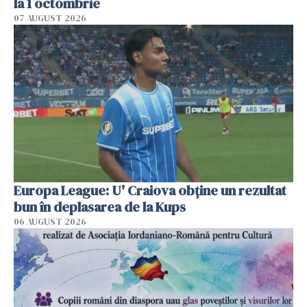
la 1 octombrie
07 AUGUST 2026
Europa League: U' Craiova obține un rezultat
bun în deplasarea de la Kups
06 AUGUST 2026