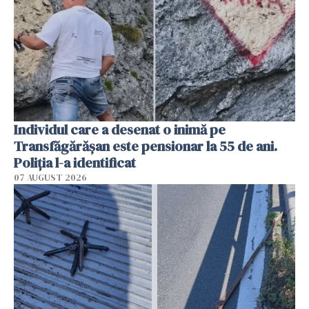
Individul care a desenat o inimă pe
Transfăgărășan este pensionar la 55 de ani.
Poliția l-a identificat
07 AUGUST 2026