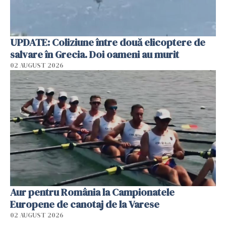
UPDATE: Coliziune între două elicoptere de
salvare în Grecia. Doi oameni au murit
02 AUGUST 2026
Aur pentru România la Campionatele
Europene de canotaj de la Varese
02 AUGUST 2026