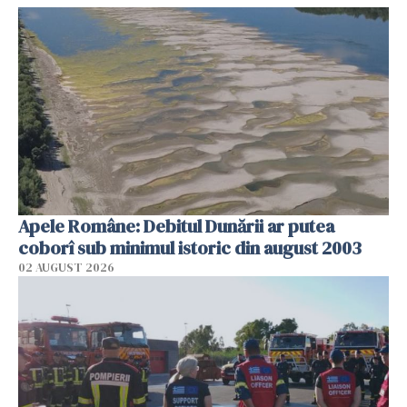
Apele Române: Debitul Dunării ar putea
coborî sub minimul istoric din august 2003
02 AUGUST 2026