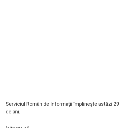
Serviciul Român de Informații împlinește astăzi 29
de ani.