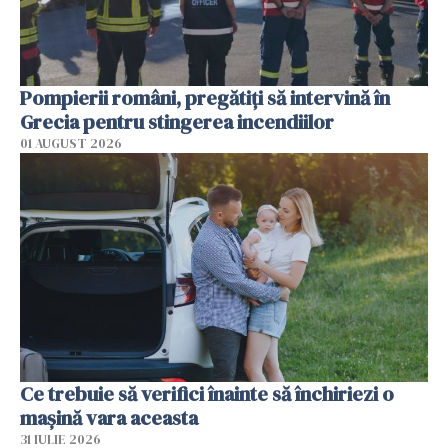
Pompierii români, pregătiţi să intervină în
Grecia pentru stingerea incendiilor
01 AUGUST 2026
Ce trebuie să verifici înainte să închiriezi o
mașină vara aceasta
31 IULIE 2026