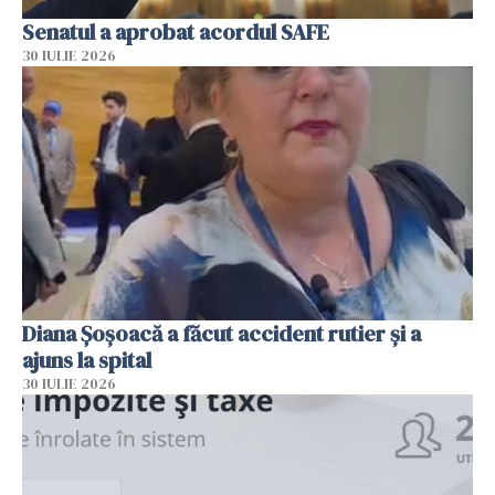
Senatul a aprobat acordul SAFE
30 IULIE 2026
Diana Șoșoacă a făcut accident rutier și a
ajuns la spital
30 IULIE 2026