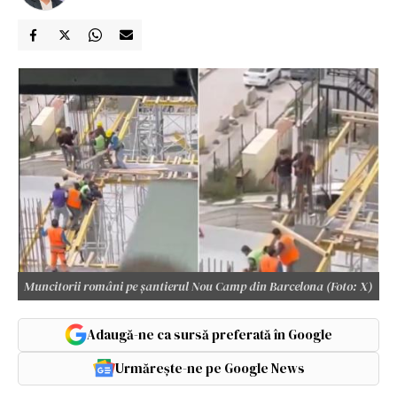
Muncitorii români pe șantierul Nou Camp din Barcelona (Foto: X)
Adaugă-ne ca sursă preferată în Google
Urmărește-ne pe Google News