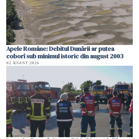
Apele Române: Debitul Dunării ar putea
coborî sub minimul istoric din august 2003
02 AUGUST 2026