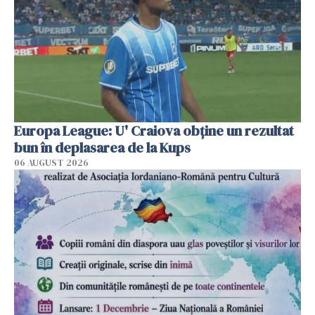
Europa League: U' Craiova obține un rezultat
bun în deplasarea de la Kups
06 AUGUST 2026