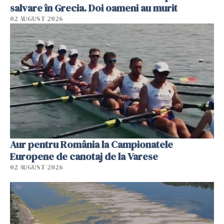
salvare în Grecia. Doi oameni au murit
02 AUGUST 2026
Aur pentru România la Campionatele
Europene de canotaj de la Varese
02 AUGUST 2026