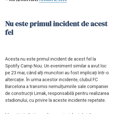
Nu este primul incident de acest
fel
Acesta nu este primul incident de acest fel la
Spotify Camp Nou. Un eveniment similar a avut loc
pe 23 mai, când alți muncitori au fost implicați într-o
altercație. În urma acestor incidente, clubul FC
Barcelona a transmis nemulțumirile sale companiei
de construcții Limak, responsabilă pentru realizarea
stadionului, cu privire la aceste incidente repetate.