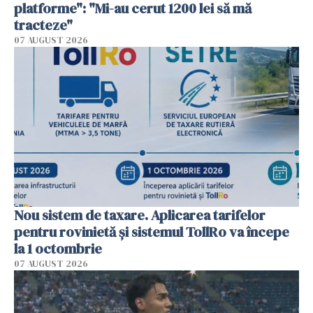
platforme": "Mi-au cerut 1200 lei să mă
tracteze"
07 AUGUST 2026
Nou sistem de taxare. Aplicarea tarifelor
pentru rovinietă şi sistemul TollRo va începe
la 1 octombrie
07 AUGUST 2026