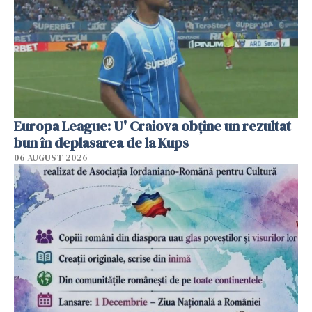
Europa League: U' Craiova obține un rezultat
bun în deplasarea de la Kups
06 AUGUST 2026