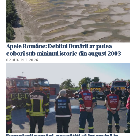
Apele Române: Debitul Dunării ar putea
coborî sub minimul istoric din august 2003
02 AUGUST 2026