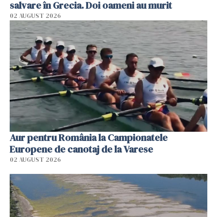
salvare în Grecia. Doi oameni au murit
02 AUGUST 2026
Aur pentru România la Campionatele
Europene de canotaj de la Varese
02 AUGUST 2026