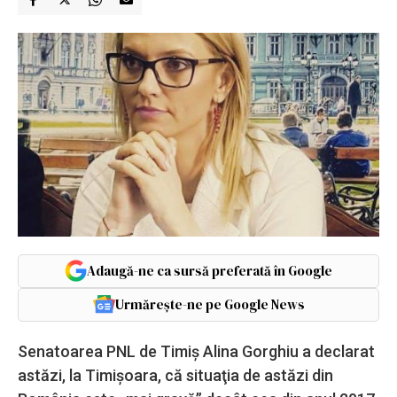
Adaugă-ne ca sursă preferată în Google
Urmărește-ne pe Google News
Senatoarea PNL de Timiş Alina Gorghiu a declarat
astăzi, la Timişoara, că situaţia de astăzi din