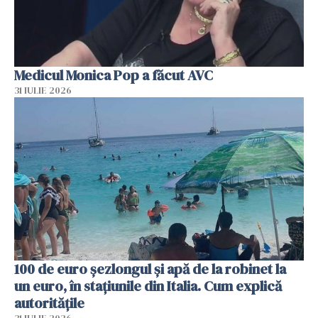
Medicul Monica Pop a făcut AVC
31 IULIE 2026
100 de euro șezlongul și apă de la robinet la
un euro, în stațiunile din Italia. Cum explică
autoritățile