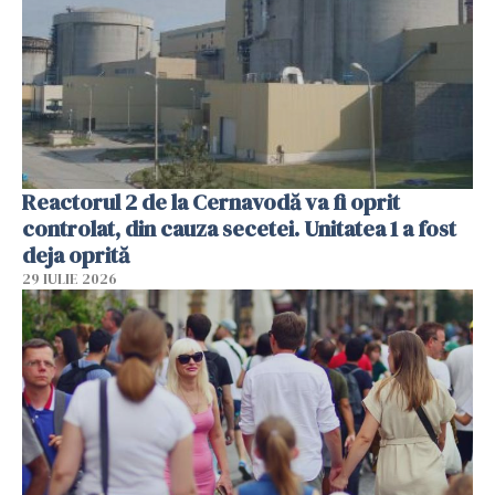
Reactorul 2 de la Cernavodă va fi oprit
controlat, din cauza secetei. Unitatea 1 a fost
deja oprită
29 IULIE 2026