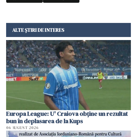
ALTE ȘTIRI DE INTERES
Europa League: U' Craiova obține un rezultat
bun în deplasarea de la Kups
06 AUGUST 2026