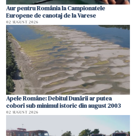
Aur pentru România la Campionatele
Europene de canotaj de la Varese
02 AUGUST 2026
Apele Române: Debitul Dunării ar putea
coborî sub minimul istoric din august 2003
02 AUGUST 2026