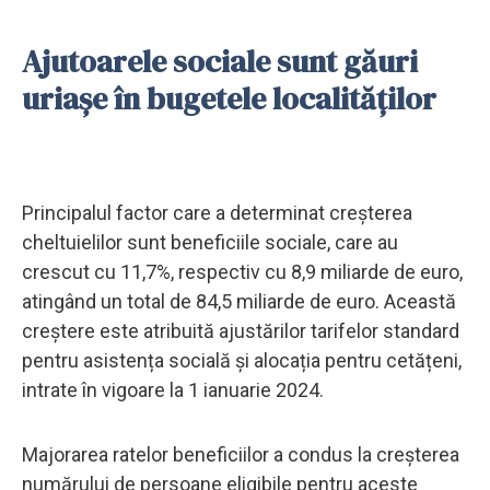
Ajutoarele sociale sunt găuri
uriașe în bugetele localităților
Principalul factor care a determinat creșterea
cheltuielilor sunt beneficiile sociale, care au
crescut cu 11,7%, respectiv cu 8,9 miliarde de euro,
atingând un total de 84,5 miliarde de euro. Această
creștere este atribuită ajustărilor tarifelor standard
pentru asistența socială și alocația pentru cetățeni,
intrate în vigoare la 1 ianuarie 2024.
Majorarea ratelor beneficiilor a condus la creșterea
numărului de persoane eligibile pentru aceste