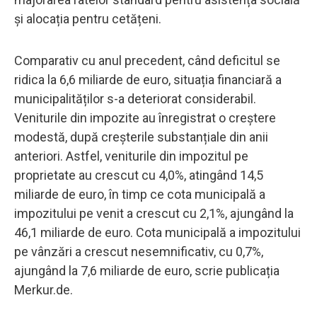
și alocația pentru cetățeni.
Comparativ cu anul precedent, când deficitul se
ridica la 6,6 miliarde de euro, situația financiară a
municipalităților s-a deteriorat considerabil.
Veniturile din impozite au înregistrat o creștere
modestă, după creșterile substanțiale din anii
anteriori. Astfel, veniturile din impozitul pe
proprietate au crescut cu 4,0%, atingând 14,5
miliarde de euro, în timp ce cota municipală a
impozitului pe venit a crescut cu 2,1%, ajungând la
46,1 miliarde de euro. Cota municipală a impozitului
pe vânzări a crescut nesemnificativ, cu 0,7%,
ajungând la 7,6 miliarde de euro, scrie publicația
Merkur.de.