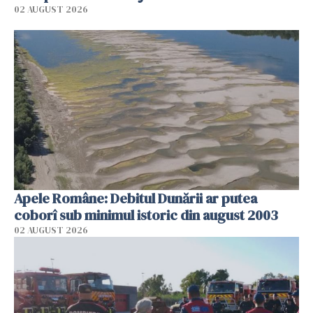
02 AUGUST 2026
Apele Române: Debitul Dunării ar putea
coborî sub minimul istoric din august 2003
02 AUGUST 2026