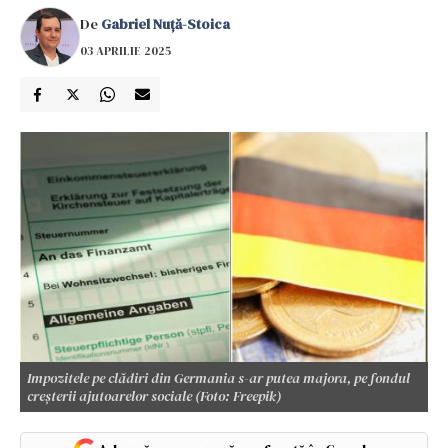
De
Gabriel Nuță-Stoica
03 APRILIE 2025
Impozitele pe clădiri din Germania s-ar putea majora, pe fondul
creșterii ajutoarelor sociale (Foto: Freepik)