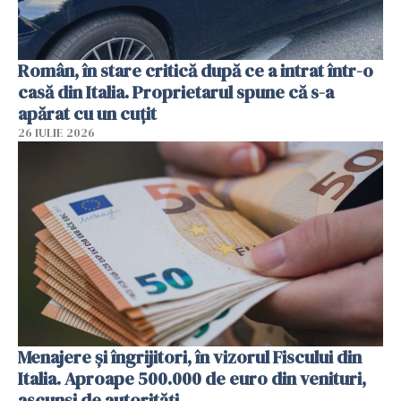
Român, în stare critică după ce a intrat într-o
casă din Italia. Proprietarul spune că s-a
apărat cu un cuțit
26 IULIE 2026
Menajere și îngrijitori, în vizorul Fiscului din
Italia. Aproape 500.000 de euro din venituri,
ascunși de autorități