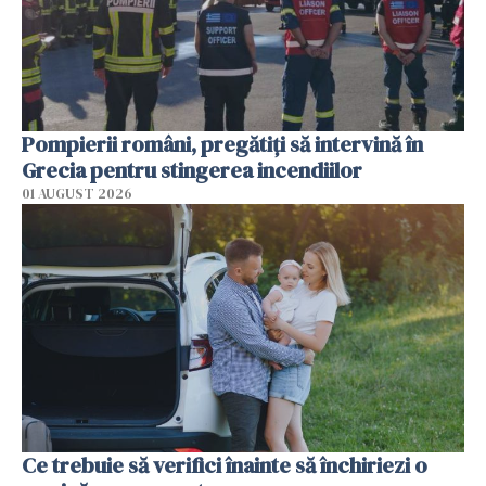
Pompierii români, pregătiţi să intervină în
Grecia pentru stingerea incendiilor
01 AUGUST 2026
Ce trebuie să verifici înainte să închiriezi o