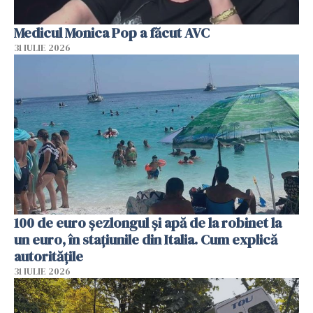
Medicul Monica Pop a făcut AVC
31 IULIE 2026
100 de euro șezlongul și apă de la robinet la
un euro, în stațiunile din Italia. Cum explică
autoritățile
31 IULIE 2026