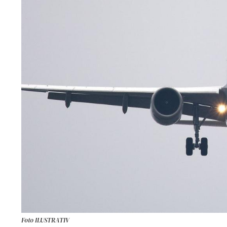
Foto ILUSTRATIV