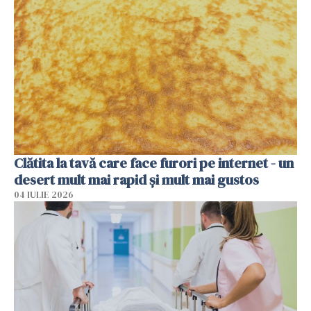
Clătita la tavă care face furori pe internet - un
desert mult mai rapid și mult mai gustos
04 IULIE 2026