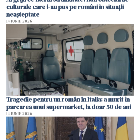
culturale care i-au pus pe români în situații
neașteptate
14 IUNIE 2026
Tragedie pentru un român în Italia: a murit în
parcarea unui supermarket, la doar 50 de ani
14 IUNIE 2026