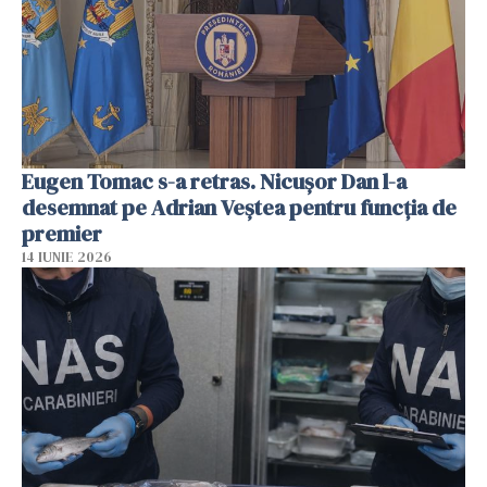
Eugen Tomac s-a retras. Nicușor Dan l-a
desemnat pe Adrian Veștea pentru funcția de
premier
14 IUNIE 2026