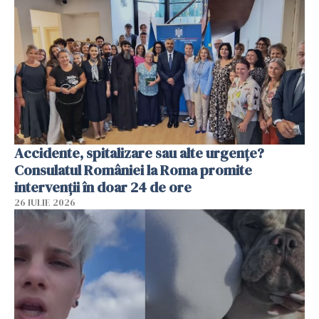
Accidente, spitalizare sau alte urgențe?
Consulatul României la Roma promite
intervenții în doar 24 de ore
26 IULIE 2026