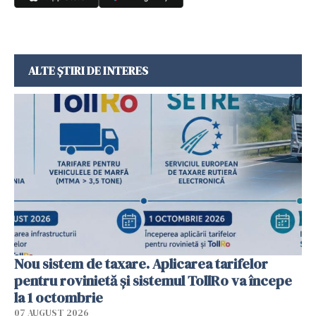
ALTE ȘTIRI DE INTERES
Nou sistem de taxare. Aplicarea tarifelor
pentru rovinietă şi sistemul TollRo va începe
la 1 octombrie
07 AUGUST 2026