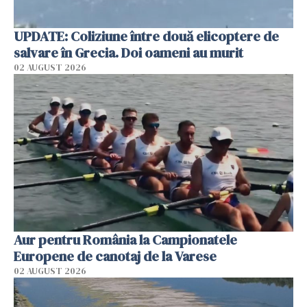
UPDATE: Coliziune între două elicoptere de
salvare în Grecia. Doi oameni au murit
02 AUGUST 2026
Aur pentru România la Campionatele
Europene de canotaj de la Varese
02 AUGUST 2026