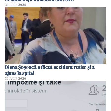
30 IULIE 2026
Diana Șoșoacă a făcut accident rutier și a
ajuns la spital
30 IULIE 2026