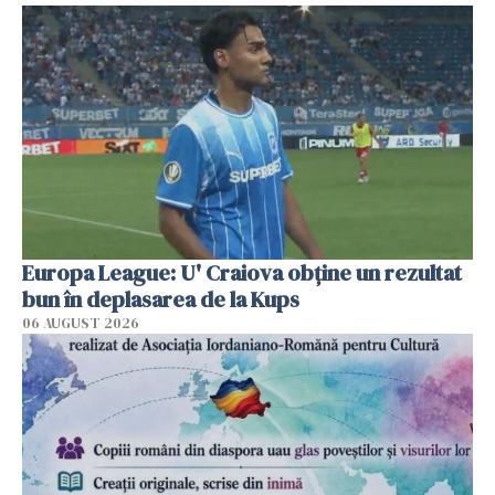
Europa League: U' Craiova obține un rezultat
bun în deplasarea de la Kups
06 AUGUST 2026