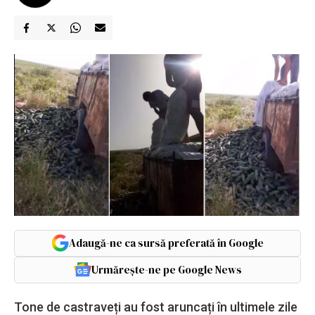
Adaugă-ne ca sursă preferată în Google
Urmărește-ne pe Google News
Tone de castraveți au fost aruncați în ultimele zile