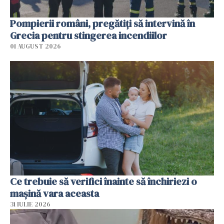
Pompierii români, pregătiţi să intervină în
Grecia pentru stingerea incendiilor
01 AUGUST 2026
Ce trebuie să verifici înainte să închiriezi o
mașină vara aceasta
31 IULIE 2026