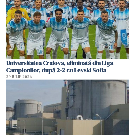
Universitatea Craiova, eliminată din Liga
Campionilor, după 2-2 cu Levski Sofia
29 IULIE 2026