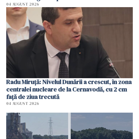
04 AUGUST 2026
Radu Miruţă: Nivelul Dunării a crescut, în zona
centralei nucleare de la Cernavodă, cu 2 cm
faţă de ziua trecută
04 AUGUST 2026