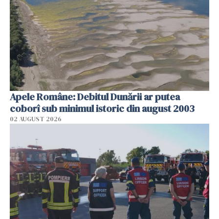
Apele Române: Debitul Dunării ar putea
coborî sub minimul istoric din august 2003
02 AUGUST 2026