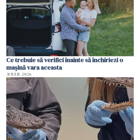
Ce trebuie să verifici înainte să închiriezi o
mașină vara aceasta
31 IULIE 2026