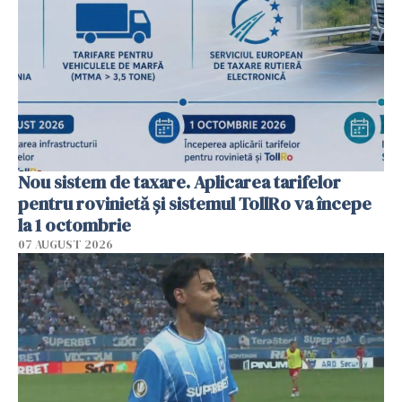
Nou sistem de taxare. Aplicarea tarifelor
pentru rovinietă şi sistemul TollRo va începe
la 1 octombrie
07 AUGUST 2026