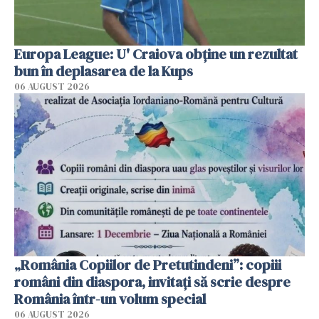
Europa League: U' Craiova obține un rezultat
bun în deplasarea de la Kups
06 AUGUST 2026
„România Copiilor de Pretutindeni”: copiii
români din diaspora, invitați să scrie despre
România într-un volum special
06 AUGUST 2026