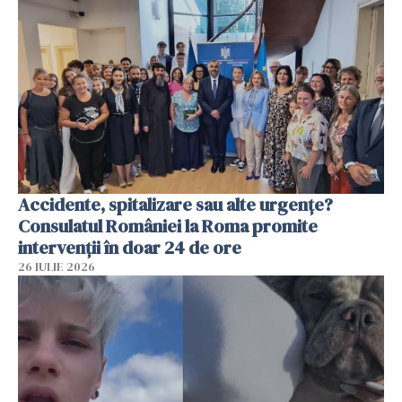
Accidente, spitalizare sau alte urgențe?
Consulatul României la Roma promite
intervenții în doar 24 de ore
26 IULIE 2026