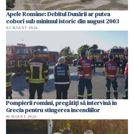
Apele Române: Debitul Dunării ar putea
coborî sub minimul istoric din august 2003
02 AUGUST 2026
Pompierii români, pregătiţi să intervină în
Grecia pentru stingerea incendiilor
01 AUGUST 2026