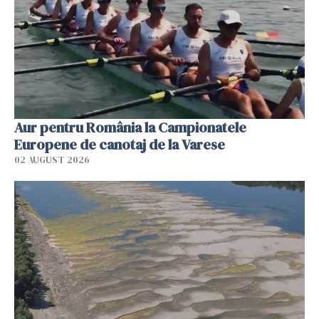
Aur pentru România la Campionatele
Europene de canotaj de la Varese
02 AUGUST 2026