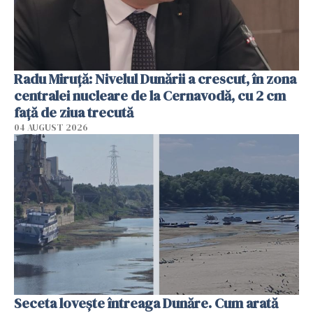
Radu Miruţă: Nivelul Dunării a crescut, în zona
centralei nucleare de la Cernavodă, cu 2 cm
faţă de ziua trecută
04 AUGUST 2026
Seceta lovește întreaga Dunăre. Cum arată