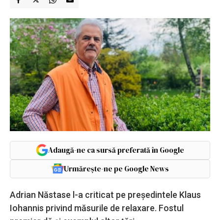
Adaugă-ne ca sursă preferată în Google
Urmărește-ne pe Google News
Adrian Năstase l-a criticat pe președintele Klaus
Iohannis privind măsurile de relaxare. Fostul