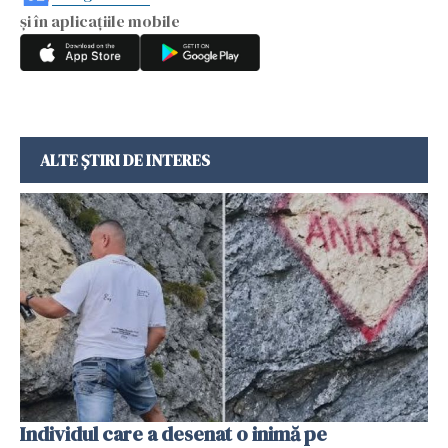
și în aplicațiile mobile
ALTE ȘTIRI DE INTERES
Individul care a desenat o inimă pe