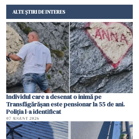
ALTE ȘTIRI DE INTERES
Individul care a desenat o inimă pe
Transfăgărășan este pensionar la 55 de ani.
Poliția l-a identificat
07 AUGUST 2026