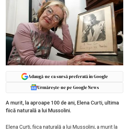
Adaugă-ne ca sursă preferată în Google
Urmărește-ne pe Google News
A murit, la aproape 100 de ani, Elena Curti, ultima
fiică naturală a lui Mussolini.
Elena Curti, fiica naturală a lui Mussolini, a murit la