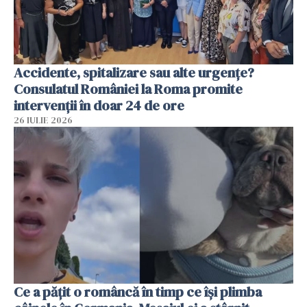
Accidente, spitalizare sau alte urgențe?
Consulatul României la Roma promite
intervenții în doar 24 de ore
26 IULIE 2026
Ce a pățit o româncă în timp ce își plimba