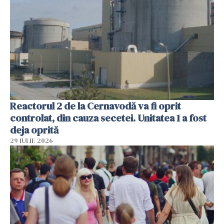
Reactorul 2 de la Cernavodă va fi oprit
controlat, din cauza secetei. Unitatea 1 a fost
deja oprită
29 IULIE 2026