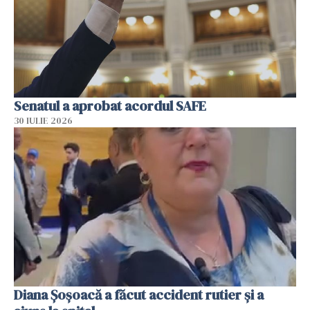
Senatul a aprobat acordul SAFE
30 IULIE 2026
Diana Șoșoacă a făcut accident rutier și a