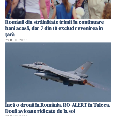
Românii din străinătate trimit în continuare
bani acasă, dar 7 din 10 exclud revenirea în
țară
29 IULIE 2026
Încă o dronă în România. RO-ALERT în Tulcea.
Două avioane ridicate de la sol