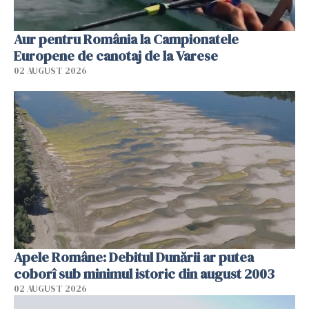
Aur pentru România la Campionatele
Europene de canotaj de la Varese
02 AUGUST 2026
Apele Române: Debitul Dunării ar putea
coborî sub minimul istoric din august 2003
02 AUGUST 2026