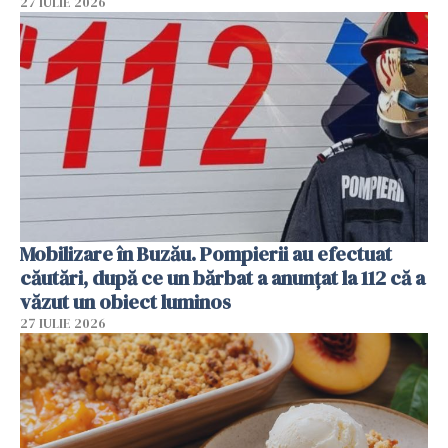
27 IULIE 2026
Mobilizare în Buzău. Pompierii au efectuat
căutări, după ce un bărbat a anunțat la 112 că a
văzut un obiect luminos
27 IULIE 2026