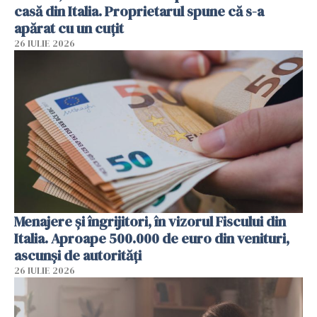
casă din Italia. Proprietarul spune că s-a
apărat cu un cuțit
26 IULIE 2026
Menajere și îngrijitori, în vizorul Fiscului din
Italia. Aproape 500.000 de euro din venituri,
ascunși de autorități
26 IULIE 2026