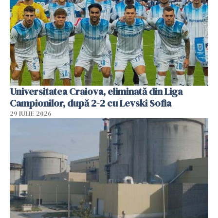
Universitatea Craiova, eliminată din Liga
Campionilor, după 2-2 cu Levski Sofia
29 IULIE 2026