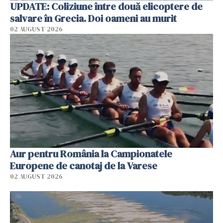
UPDATE: Coliziune între două elicoptere de
salvare în Grecia. Doi oameni au murit
02 AUGUST 2026
Aur pentru România la Campionatele
Europene de canotaj de la Varese
02 AUGUST 2026