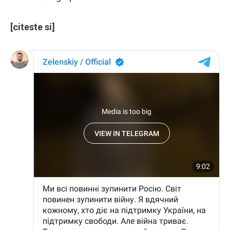
[citeste si]