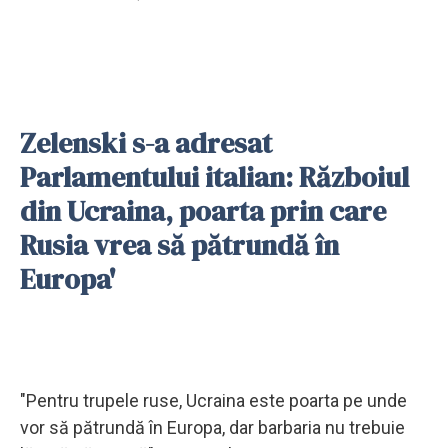
Zelenski s-a adresat
Parlamentului italian: Războiul
din Ucraina, poarta prin care
Rusia vrea să pătrundă în
Europa'
"Pentru trupele ruse, Ucraina este poarta pe unde
vor să pătrundă în Europa, dar barbaria nu trebuie