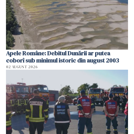
Apele Române: Debitul Dunării ar putea
coborî sub minimul istoric din august 2003
02 AUGUST 2026