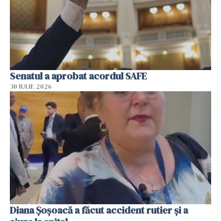
Senatul a aprobat acordul SAFE
30 IULIE 2026
Diana Șoșoacă a făcut accident rutier și a