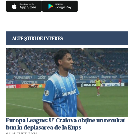
ALTE ȘTIRI DE INTERES
Europa League: U' Craiova obține un rezultat
bun în deplasarea de la Kups
06 AUGUST 2026