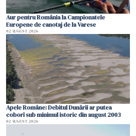
Aur pentru România la Campionatele
Europene de canotaj de la Varese
02 AUGUST 2026
Apele Române: Debitul Dunării ar putea
coborî sub minimul istoric din august 2003
02 AUGUST 2026