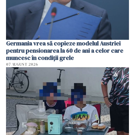
Germania vrea să copieze modelul Austriei
pentru pensionarea la 60 de ani a celor care
muncesc în condiții grele
07 AUGUST 2026