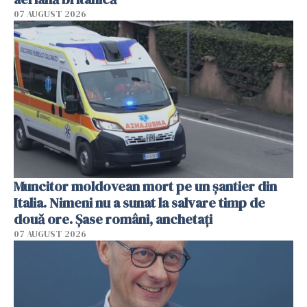
07 AUGUST 2026
Muncitor moldovean mort pe un șantier din
Italia. Nimeni nu a sunat la salvare timp de
două ore. Șase români, anchetați
07 AUGUST 2026