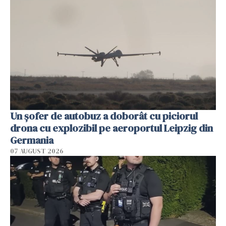
Un șofer de autobuz a doborât cu piciorul
drona cu explozibil pe aeroportul Leipzig din
Germania
07 AUGUST 2026