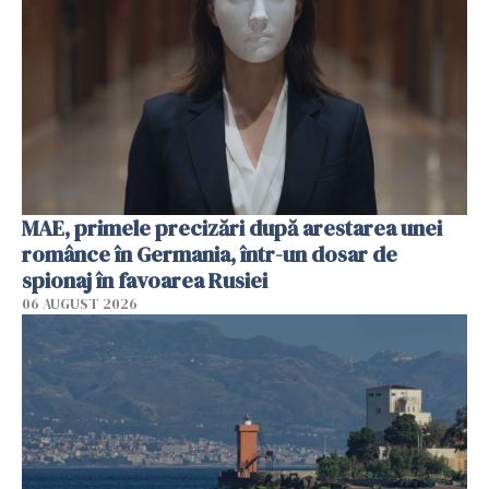
MAE, primele precizări după arestarea unei
românce în Germania, într-un dosar de
spionaj în favoarea Rusiei
06 AUGUST 2026