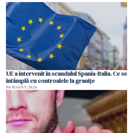
UE a intervenit în scandalul Spania-Italia. Ce se
întâmplă cu controalele la granițe
08 AUGUST 2026