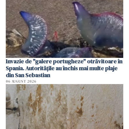
Invazie de "galere portugheze" otrăvitoare în
Spania. Autoritățile au închis mai multe plaje
din San Sebastian
06 AUGUST 2026