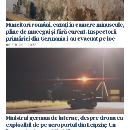
Muncitori români, cazați în camere minuscule,
pline de mucegai și fără curent. Inspectorii
primăriei din Germania i-au evacuat pe loc
06 AUGUST 2026
Ministrul german de interne, despre drona cu
explozibil de pe aeroportul din Leipzig: Un