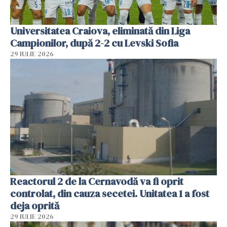
Universitatea Craiova, eliminată din Liga
Campionilor, după 2-2 cu Levski Sofia
29 IULIE 2026
Reactorul 2 de la Cernavodă va fi oprit
controlat, din cauza secetei. Unitatea 1 a fost
deja oprită
29 IULIE 2026