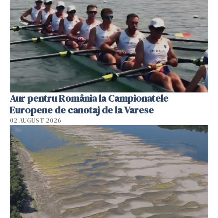
Aur pentru România la Campionatele
Europene de canotaj de la Varese
02 AUGUST 2026