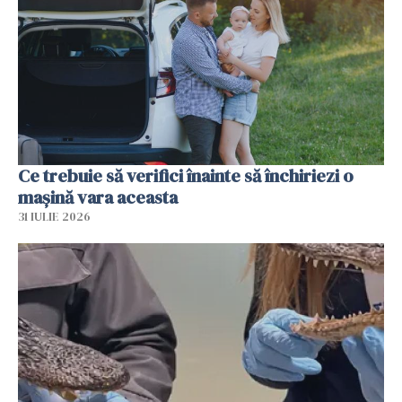
Ce trebuie să verifici înainte să închiriezi o
mașină vara aceasta
31 IULIE 2026