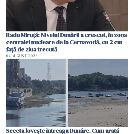
Radu Miruţă: Nivelul Dunării a crescut, în zona
centralei nucleare de la Cernavodă, cu 2 cm
faţă de ziua trecută
04 AUGUST 2026
Seceta lovește întreaga Dunăre. Cum arată