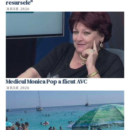
resursele"
31 IULIE 2026
Medicul Monica Pop a făcut AVC
31 IULIE 2026