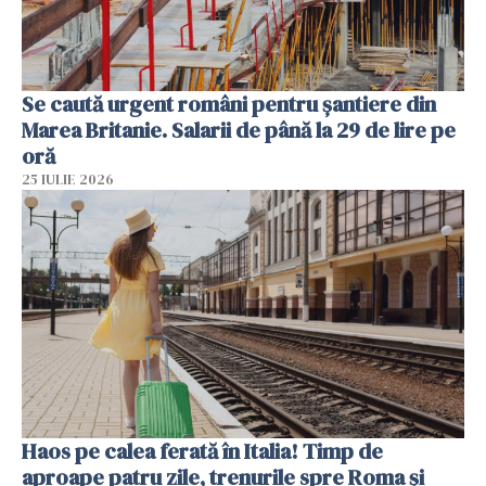
Se caută urgent români pentru șantiere din
Marea Britanie. Salarii de până la 29 de lire pe
oră
25 IULIE 2026
Haos pe calea ferată în Italia! Timp de
aproape patru zile, trenurile spre Roma și