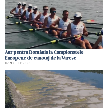
Aur pentru România la Campionatele
Europene de canotaj de la Varese
02 AUGUST 2026