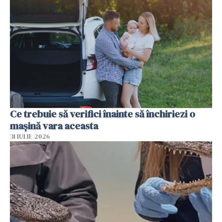
Ce trebuie să verifici înainte să închiriezi o
mașină vara aceasta
31 IULIE 2026