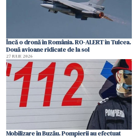
Încă o dronă în România. RO-ALERT în Tulcea.
Două avioane ridicate de la sol
27 IULIE 2026
Mobilizare în Buzău. Pompierii au efectuat