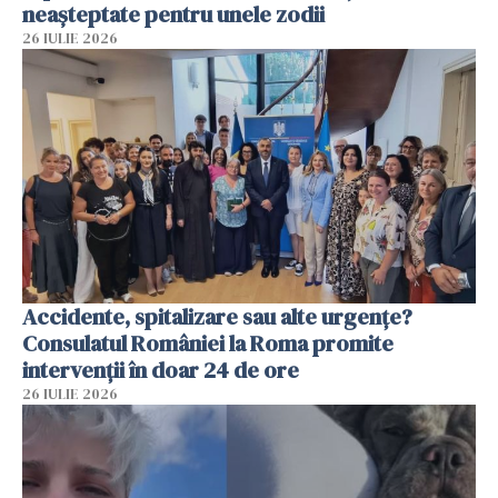
neașteptate pentru unele zodii
26 IULIE 2026
Accidente, spitalizare sau alte urgențe?
Consulatul României la Roma promite
intervenții în doar 24 de ore
26 IULIE 2026