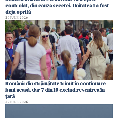
controlat, din cauza secetei. Unitatea 1 a fost
deja oprită
29 IULIE 2026
Românii din străinătate trimit în continuare
bani acasă, dar 7 din 10 exclud revenirea în
țară
29 IULIE 2026