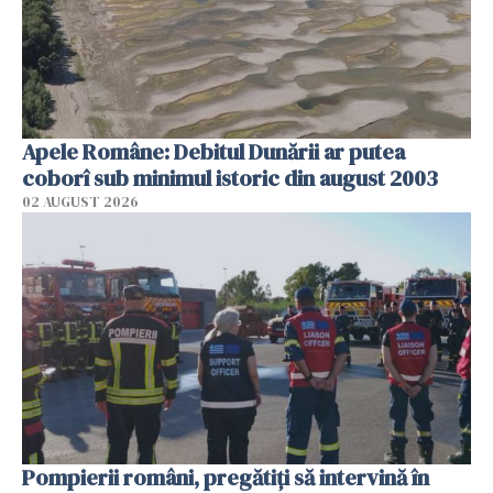
Apele Române: Debitul Dunării ar putea
coborî sub minimul istoric din august 2003
02 AUGUST 2026
Pompierii români, pregătiţi să intervină în