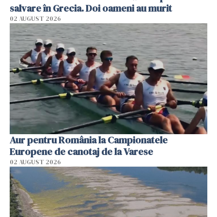
salvare în Grecia. Doi oameni au murit
02 AUGUST 2026
Aur pentru România la Campionatele
Europene de canotaj de la Varese
02 AUGUST 2026