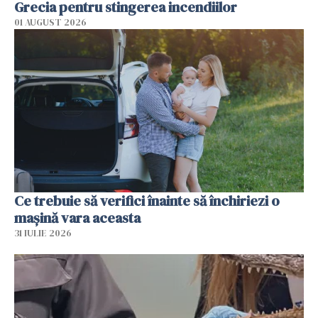
Grecia pentru stingerea incendiilor
01 AUGUST 2026
Ce trebuie să verifici înainte să închiriezi o
mașină vara aceasta
31 IULIE 2026