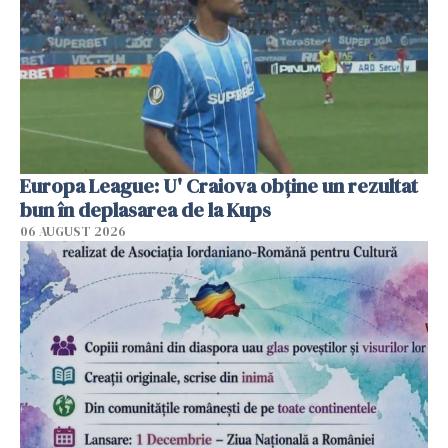
Europa League: U' Craiova obține un rezultat
bun în deplasarea de la Kups
06 AUGUST 2026