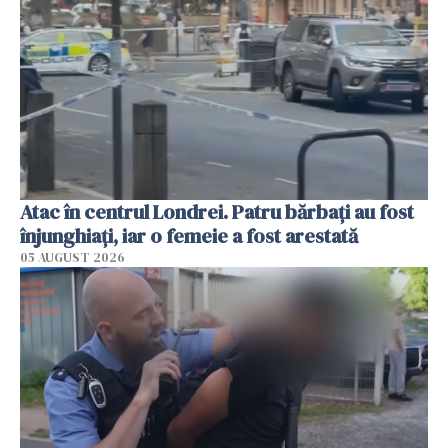
Atac în centrul Londrei. Patru bărbați au fost
înjunghiați, iar o femeie a fost arestată
05 AUGUST 2026