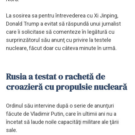
La sosirea sa pentru întrevederea cu Xi Jinping,
Donald Trump a evitat să răspundă unui jurnalist
care îi solicitase să comenteze în legătură cu
surprinzătorul său anunţ cu privire la testele
nucleare, făcut doar cu câteva minute în urmă.
Rusia a testat o rachetă de
croazieră cu propulsie nucleară
Ordinul său intervine după o serie de anunţuri
făcute de Vladimir Putin, care în ultimii ani nu a
încetat să laude noile capacităţi militare ale ţării
sale.