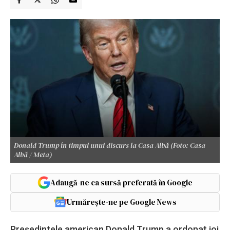
Donald Trump în timpul unui discurs la Casa Albă (Foto: Casa
Albă / Meta)
Adaugă-ne ca sursă preferată în Google
Urmărește-ne pe Google News
Preşedintele american Donald Trump a ordonat joi