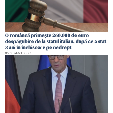
O româncă primește 260.000 de euro
despăgubire de la statul italian, după ce a stat
3 ani în închisoare pe nedrept
05 AUGUST 2026