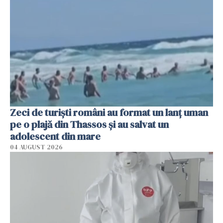
Zeci de turiști români au format un lanț uman
pe o plajă din Thassos și au salvat un
adolescent din mare
04 AUGUST 2026