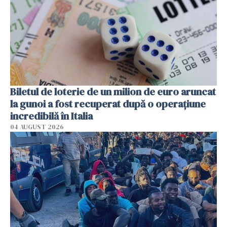
Biletul de loterie de un milion de euro aruncat
la gunoi a fost recuperat după o operațiune
incredibilă în Italia
04 AUGUST 2026