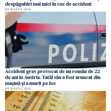
despăgubiri mai mici în caz de accident
04 AUGUST 2026
Accident grav provocat de un român de 22
de ani în Austria. Tatăl său a fost aruncat din
mașină și a murit pe loc
04 AUGUST 2026