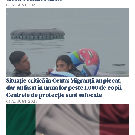
05 AUGUST 2026
Situație critică în Ceuta: Migranții au plecat,
dar au lăsat în urma lor peste 1.000 de copii.
Centrele de protecție sunt sufocate
05 AUGUST 2026