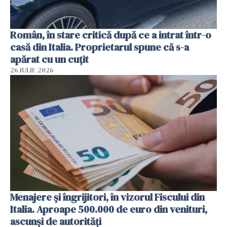
Român, în stare critică după ce a intrat într-o
casă din Italia. Proprietarul spune că s-a
apărat cu un cuțit
26 IULIE 2026
Menajere și îngrijitori, în vizorul Fiscului din
Italia. Aproape 500.000 de euro din venituri,
ascunși de autorități