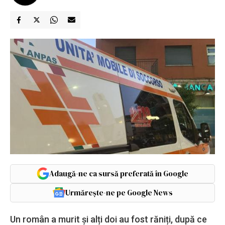
Adaugă-ne ca sursă preferată în Google
Urmărește-ne pe Google News
Un român a murit și alți doi au fost răniți, după ce