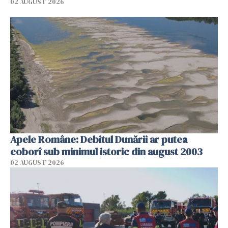
02 AUGUST 2026
Apele Române: Debitul Dunării ar putea
coborî sub minimul istoric din august 2003
02 AUGUST 2026