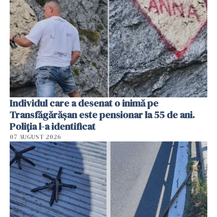
Individul care a desenat o inimă pe
Transfăgărășan este pensionar la 55 de ani.
Poliția l-a identificat
07 AUGUST 2026