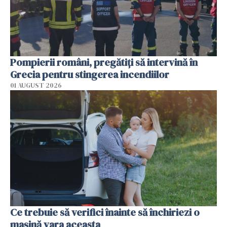
Pompierii români, pregătiţi să intervină în
Grecia pentru stingerea incendiilor
01 AUGUST 2026
Ce trebuie să verifici înainte să închiriezi o
mașină vara aceasta