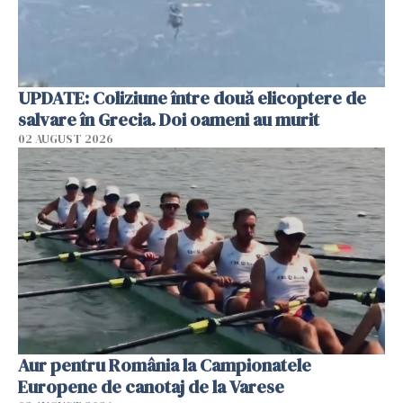
UPDATE: Coliziune între două elicoptere de
salvare în Grecia. Doi oameni au murit
02 AUGUST 2026
Aur pentru România la Campionatele
Europene de canotaj de la Varese