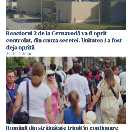
Reactorul 2 de la Cernavodă va fi oprit
controlat, din cauza secetei. Unitatea 1 a fost
deja oprită
29 IULIE 2026
Românii din străinătate trimit în continuare