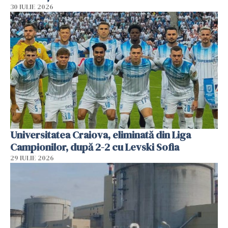
30 IULIE 2026
Universitatea Craiova, eliminată din Liga
Campionilor, după 2-2 cu Levski Sofia
29 IULIE 2026