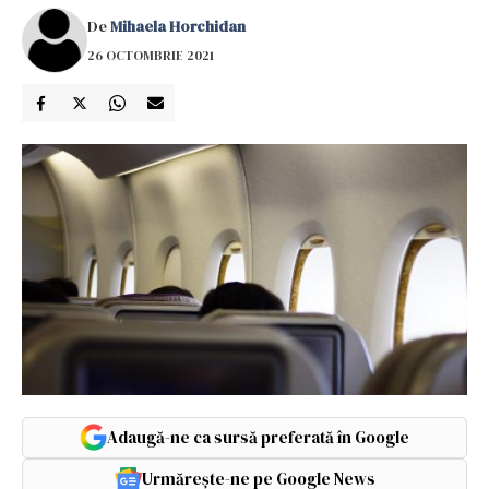
De
Mihaela Horchidan
26 OCTOMBRIE 2021
Adaugă-ne ca sursă preferată în Google
Urmărește-ne pe Google News