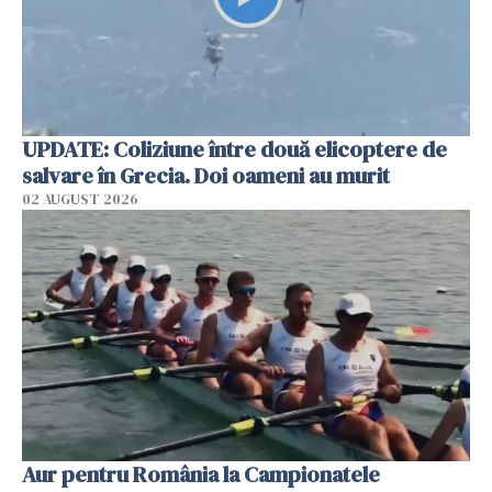
UPDATE: Coliziune între două elicoptere de
salvare în Grecia. Doi oameni au murit
02 AUGUST 2026
Aur pentru România la Campionatele