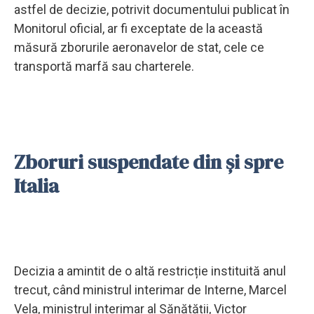
astfel de decizie, potrivit documentului publicat în
Monitorul oficial, ar fi exceptate de la această
măsură zborurile aeronavelor de stat, cele ce
transportă marfă sau charterele.
Zboruri suspendate din și spre
Italia
Decizia a amintit de o altă restricție instituită anul
trecut, când ministrul interimar de Interne, Marcel
Vela, ministrul interimar al Sănătății, Victor