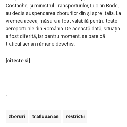
Costache, și ministrul Transporturilor, Lucian Bode,
au decis suspendarea zborurilor din și spre Italia. La
vremea aceea, măsura a fost valabilă pentru toate
aeroporturile din România. De această dată, situația
a fost diferită, iar pentru moment, se pare că
traficul aerian rămâne deschis.
[citeste si]
.
zboruri
trafic aerian
restrictii