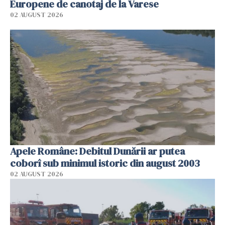
Europene de canotaj de la Varese
02 AUGUST 2026
Apele Române: Debitul Dunării ar putea
coborî sub minimul istoric din august 2003
02 AUGUST 2026