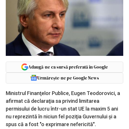
Adaugă-ne ca sursă preferată în Google
Urmărește-ne pe Google News
Ministrul Finanţelor Publice, Eugen Teodorovici, a
afirmat că declaraţia sa privind limitarea
permisului de lucru într-un stat UE la maxim 5 ani
nu reprezintă în niciun fel poziţia Guvernului şi a
spus că a fost "o exprimare nefericită".