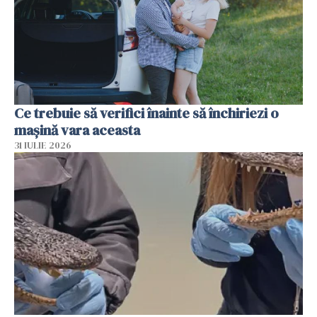
Ce trebuie să verifici înainte să închiriezi o
mașină vara aceasta
31 IULIE 2026