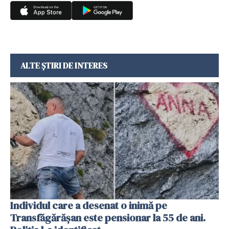
ALTE ȘTIRI DE INTERES
Individul care a desenat o inimă pe
Transfăgărășan este pensionar la 55 de ani.