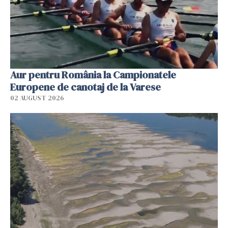
Aur pentru România la Campionatele
Europene de canotaj de la Varese
02 AUGUST 2026