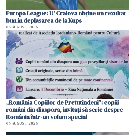
Europa League: U' Craiova obține un rezultat
bun în deplasarea de la Kups
06 AUGUST 2026
„România Copiilor de Pretutindeni”: copiii
români din diaspora, invitați să scrie despre
România într-un volum special
06 AUGUST 2026