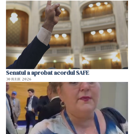
Senatul a aprobat acordul SAFE
30 IULIE 2026