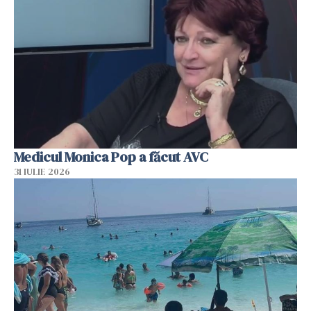
Medicul Monica Pop a făcut AVC
31 IULIE 2026