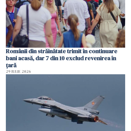
Românii din străinătate trimit în continuare
bani acasă, dar 7 din 10 exclud revenirea în
țară
29 IULIE 2026