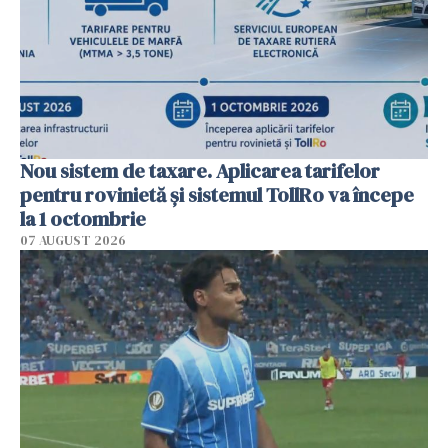
Nou sistem de taxare. Aplicarea tarifelor
pentru rovinietă şi sistemul TollRo va începe
la 1 octombrie
07 AUGUST 2026