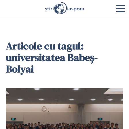
Articole cu tagul:
universitatea Babeş-
Bolyai